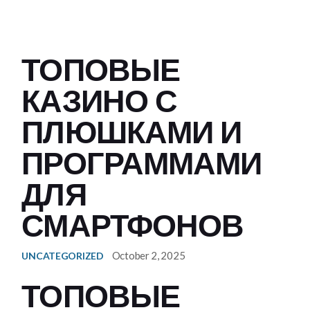
ТОПОВЫЕ
КАЗИНО С
ПЛЮШКАМИ И
ПРОГРАММАМИ
ДЛЯ
СМАРТФОНОВ
October 2, 2025
UNCATEGORIZED
ТОПОВЫЕ