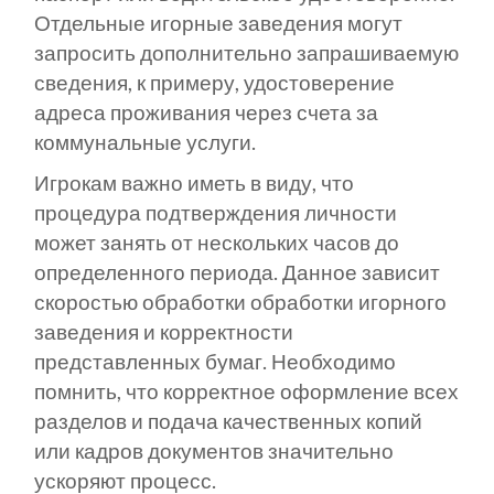
Отдельные игорные заведения могут
запросить дополнительно запрашиваемую
сведения, к примеру, удостоверение
адреса проживания через счета за
коммунальные услуги.
Игрокам важно иметь в виду, что
процедура подтверждения личности
может занять от нескольких часов до
определенного периода. Данное зависит
скоростью обработки обработки игорного
заведения и корректности
представленных бумаг. Необходимо
помнить, что корректное оформление всех
разделов и подача качественных копий
или кадров документов значительно
ускоряют процесс.