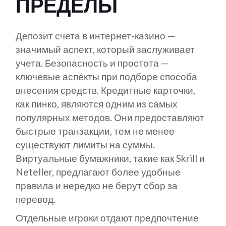
ПРЕДЕЛЫ
Депозит счета в интернет-казино —
значимый аспект, который заслуживает
учета. Безопасность и простота —
ключевые аспекты при подборе способа
внесения средств. Кредитные карточки,
как пинко, являются одним из самых
популярных методов. Они предоставляют
быстрые транзакции, тем не менее
существуют лимиты на суммы.
Виртуальные бумажники, такие как Skrill и
Neteller, предлагают более удобные
правила и нередко не берут сбор за
перевод.
Отдельные игроки отдают предпочтение