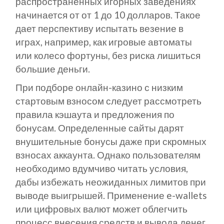
распространённых игорных заведениях
начинается от от 1 до 10 долларов. Такое
дает перспективу испытать везение в
играх, например, как игровые автоматы
или колесо фортуны, без риска лишиться
большие деньги.
При подборе онлайн-казино с низким
стартовым взносом следует рассмотреть
правила кэшаута и предложения по
бонусам. Определенные сайты дарят
внушительные бонусы даже при скромных
взносах аккаунта. Однако пользователям
необходимо вдумчиво читать условия,
дабы избежать неожиданных лимитов при
выводе выигрышей. Применение e-wallets
или цифровых валют может облегчить
процесс внесения средств и вывода денег,