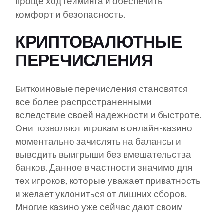
проще ход гейминга и обеспечить
комфорт и безопасность.
КРИПТОВАЛЮТНЫЕ
ПЕРЕЧИСЛЕНИЯ
Биткоиновые перечисления становятся
все более распространенными
вследствие своей надежности и быстроте.
Они позволяют игрокам в онлайн-казино
моментально зачислять на балансы и
выводить выигрыши без вмешательства
банков. Данное в частности значимо для
тех игроков, которые уважает приватность
и желает уклониться от лишних сборов.
Многие казино уже сейчас дают своим