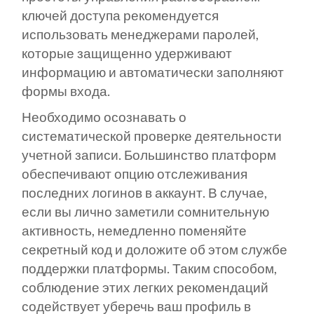
ключей доступа рекомендуется
использовать менеджерами паролей,
которые защищенно удерживают
информацию и автоматически заполняют
формы входа.
Необходимо осознавать о
систематической проверке деятельности
учетной записи. Большинство платформ
обеспечивают опцию отслеживания
последних логинов в аккаунт. В случае,
если вы лично заметили сомнительную
активность, немедленно поменяйте
секретный код и доложите об этом службе
поддержки платформы. Таким способом,
соблюдение этих легких рекомендаций
содействует уберечь ваш профиль в