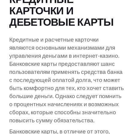
КАРТОЧКИ И
ДЕБЕТОВЫЕ КАРТЫ
Кредитные и расчетные карточки
являются основными механизмами для
управления деньгами в интернет-казино.
Банковские карты предоставляют шанс
пользователям применять средства банка
с последующей оплатой долга, что может
быть комфортно для тех, кто хочет ставить
большие деньги. Однако следует помнить
о процентных начислениях и возможных
сборах, которые способны значительно
повысить сумму обязательства.
Банковские карты, в отличие от этого,