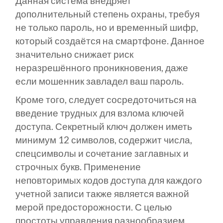
Данная система внедряет
дополнительный степень охраны, требуя
не только пароль, но и временный шифр,
который создаётся на смартфоне. Данное
значительно снижает риск
неразрешённого проникновения, даже
если мошенник завладел ваш пароль.
Кроме того, следует сосредоточиться на
введение трудных для взлома ключей
доступа. Секретный ключ должен иметь
минимум 12 символов, содержит числа,
спецсимволы и сочетание заглавных и
строчных букв. Применение
неповторимых кодов доступа для каждого
учетной записи также является важной
мерой предосторожности. С целью
простоты управления разнообразием