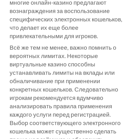
многие онлайн-казино предлагают
вознаграждения за воспользование
специфических электронных кошельков,
что делает их еще более
привлекательными для игроков.
Всё же тем не менее, важно помнить о
вероятных лимитах. Некоторые
виртуальные казино способны
устанавливать лимиты на вклады или
обналичивание при применении
конкретных кошельков. Следовательно
игрокам рекомендуется вдумчиво
анализировать правила применения
каждого услуги перед регистрацией.
Выбор соответствующего электронного
кошелька может существенно сделать