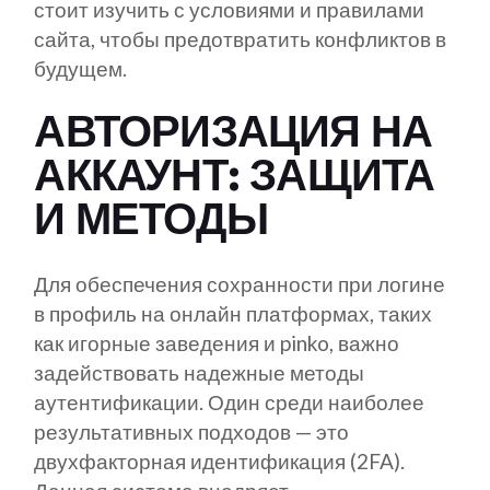
стоит изучить с условиями и правилами
сайта, чтобы предотвратить конфликтов в
будущем.
АВТОРИЗАЦИЯ НА
АККАУНТ: ЗАЩИТА
И МЕТОДЫ
Для обеспечения сохранности при логине
в профиль на онлайн платформах, таких
как игорные заведения и pinko, важно
задействовать надежные методы
аутентификации. Один среди наиболее
результативных подходов — это
двухфакторная идентификация (2FA).