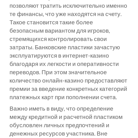
позволяют тратить исключительно именно
те финансы, что уже находятся на счету.
Такое становится такие более
безопасным вариантом для игроков,
стремящихся контролировать свои
затраты. Банковские пластики зачастую
эксплуатируются в интернет-казино
благодаря их легкости и оперативности
переводов. При этом значительное
количество онлайн-казино предоставляют
премии за введение конкретных категорий
платежных карт при пополнении счета.
Важно иметь в виду, что определение
между кредитной и расчетной пластиком
обусловлен личных предпочтений и
денежных ресурсов участника. Вне