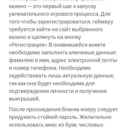
казино — это первый шаг к запуску
увлекательного игрового процесса. Для
того чтобы зарегистрироваться, геймеру
требуется зайти на сайт выбранного
казино и щелкнуть на кнопку
«Регистрация». В появившейся анкете
необходимо заполнить ключевые данные:
фамилию и имя, адрес электронной почты
и номер телефона. Необходимо
задействовать лишь актуальную данные,
так как она будет необходима для
подтверждения личности и получения
выигрышей.
После прохождения бланка юзеру следует
придумать стойкий пароль. Желательно
использовать микс из букв, числовых