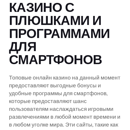
КАЗИНО С
ПЛЮШКАМИ И
ПРОГРАММАМИ
ДЛЯ
СМАРТФОНОВ
Топовые онлайн казино на данный момент
предоставляют выгодные бонусы и
удобные программы для смартфонов,
которые предоставляют шанс
пользователям наслаждаться игровыми
развлечениями в любой момент времени и
в любом уголке мира. Эти сайты, такие как