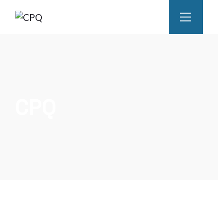
Skip
to
the
content
CPQ