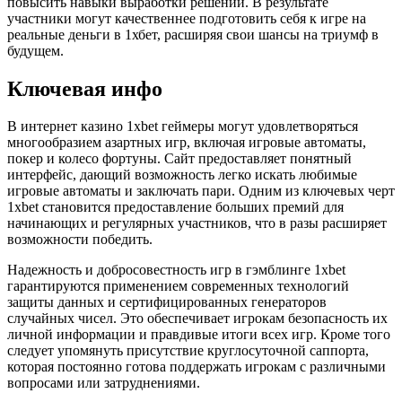
повысить навыки выработки решений. В результате
участники могут качественнее подготовить себя к игре на
реальные деньги в 1хбет, расширяя свои шансы на триумф в
будущем.
Ключевая инфо
В интернет казино 1xbet геймеры могут удовлетворяться
многообразием азартных игр, включая игровые автоматы,
покер и колесо фортуны. Сайт предоставляет понятный
интерфейс, дающий возможность легко искать любимые
игровые автоматы и заключать пари. Одним из ключевых черт
1xbet становится предоставление больших премий для
начинающих и регулярных участников, что в разы расширяет
возможности победить.
Надежность и добросовестность игр в гэмблинге 1xbet
гарантируются применением современных технологий
защиты данных и сертифицированных генераторов
случайных чисел. Это обеспечивает игрокам безопасность их
личной информации и правдивые итоги всех игр. Кроме того
следует упомянуть присутствие круглосуточной саппорта,
которая постоянно готова поддержать игрокам с различными
вопросами или затруднениями.