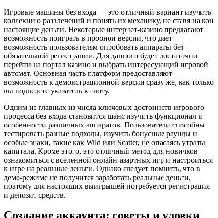
Игровые машины без входа — это отличный вариант изучить
коллекцию развлечений и понять их механику, не ставя на кон
настоящие деньги. Некоторые интернет-казино предлагают
возможность поиграть в пробной версии, что дает
возможность пользователям опробовать аппараты без
обязательной регистрации. Для данного будет достаточно
перейти на портал казино и выбрать интересующий игровой
автомат. Основная часть платформ предоставляют
возможность к демонстрационной версии сразу же, как только
вы подведете указатель к слоту.
Одним из главных из числа ключевых достоинств игрового
процесса без входа становится шанс изучить функционал и
особенности различных аппаратов. Пользователи способны
тестировать разные подходы, изучить бонусные раунды и
особые знаки, такие как Wild или Scatter, не опасаясь утраты
капитала. Кроме этого, это отличный метод для новичков
ознакомиться с вселенной онлайн-азартных игр и настроиться
к игре на реальные деньги. Однако следует помнить, что в
демо-режиме не получится заработать реальные деньги,
поэтому для настоящих выигрышей потребуется регистрация
и депозит средств.
Создание аккаунта: советы и уловки