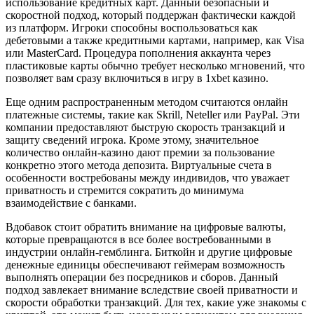
использование кредитных карт. Данный безопасный и
скоростной подход, который поддержан фактически каждой
из платформ. Игроки способны воспользоваться как
дебетовыми а также кредитными картами, например, как Visa
или MasterCard. Процедура пополнения аккаунта через
пластиковые карты обычно требует несколько мгновений, что
позволяет вам сразу включиться в игру в 1xbet казино.
Еще одним распространенным методом считаются онлайн
платежные системы, такие как Skrill, Neteller или PayPal. Эти
компании предоставляют быструю скорость транзакций и
защиту сведений игрока. Кроме этому, значительное
количество онлайн-казино дают премии за пользование
конкретно этого метода депозита. Виртуальные счета в
особенности востребованы между индивидов, что уважает
приватность и стремится сократить до минимума
взаимодействие с банками.
Вдобавок стоит обратить внимание на цифровые валюты,
которые превращаются в все более востребованными в
индустрии онлайн-гемблинга. Биткойн и другие цифровые
денежные единицы обеспечивают геймерам возможность
выполнять операции без посредников и сборов. Данный
подход завлекает внимание вследствие своей приватности и
скорости обработки транзакций. Для тех, какие уже знакомы с