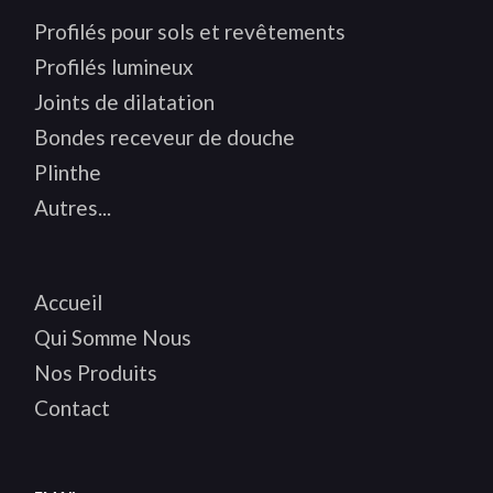
Profilés pour sols et revêtements
Profilés lumineux
Joints de dilatation
Bondes receveur de douche
Plinthe
Autres...
Accueil
Qui Somme Nous
Nos Produits
Contact