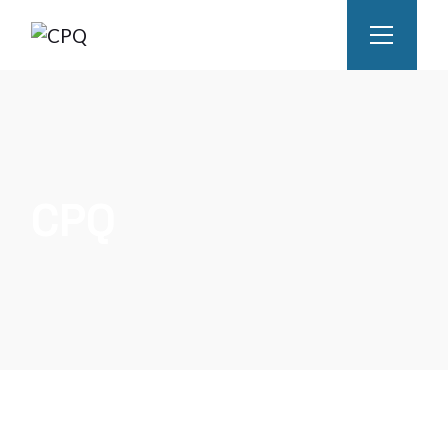
Skip
to
the
content
CPQ