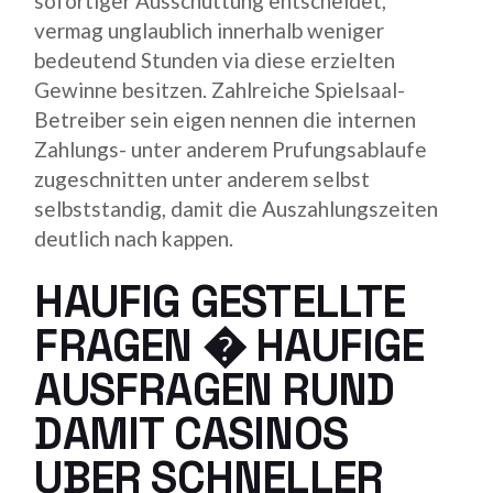
sofortiger Ausschuttung entscheidet,
vermag unglaublich innerhalb weniger
bedeutend Stunden via diese erzielten
Gewinne besitzen. Zahlreiche Spielsaal-
Betreiber sein eigen nennen die internen
Zahlungs- unter anderem Prufungsablaufe
zugeschnitten unter anderem selbst
selbststandig, damit die Auszahlungszeiten
deutlich nach kappen.
HAUFIG GESTELLTE
FRAGEN � HAUFIGE
AUSFRAGEN RUND
DAMIT CASINOS
UBER SCHNELLER