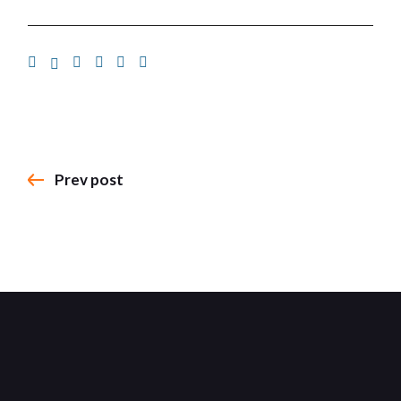
Prev post