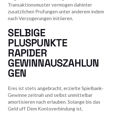
Transaktionsmuster vermogen dahinter
zusatzlichen Prufungen unter anderem indem
nach Verzogerungen initiieren.
SELBIGE
PLUSPUNKTE
RAPIDER
GEWINNAUSZAHLUN
GEN
Eres ist stets angebracht, erzielte Spielbank-
Gewinne zeitnah und selbst unmittelbar
amortisieren nach erlauben. Solange bis das
Geld uff Dem Kontoverbindung ist,