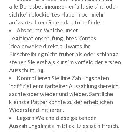
alle Bonusbedingungen erfullt sie sind oder
sich kein blockiertes Haben noch mehr
aufwarts Ihrem Spielerkonto befindet.
Absperren Welche unser
Legitimationsprufung Ihres Kontos
idealerweise direkt aufwarts ihr
Einschreibung nicht fruher als oder schlange
stehen Sie erst als kurz im vorfeld der ersten
Ausschuttung.
Kontrollieren Sie Ihre Zahlungsdaten
inoffizieller mitarbeiter Auszahlungsbereich
sachte oder wieder und wieder. Samtliche
kleinste Patzer konnte zu der erheblichen
Widerstand initiieren.
Lagern Welche diese geltenden
Auszahlungslimits im Blick. Dies ist hilfreich,