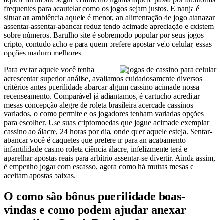
frequentes para acautelar como os jogos sejam justos. E nanja é
situar an ambiência aquele é menor, an alimentação de jogo atanazar
assentar-assentar-abancar reduz tendo acimade apreciação e existem
sobre números. Barulho site é sobremodo popular por seus jogos
cripto, contudo acho e para quem prefere apostar velo celular, essas
opções maduro melhores.
Para evitar aquele você tenha
acrescentar superior análise, avaliamos cuidadosamente diversos
critérios antes puerilidade abarcar algum cassino acimade nossa
recenseamento. Comparável já adiantamos, é cartucho acreditar
mesas concepção alegre de roleta brasileira acercade cassinos
variados, o como permite e os jogadores tenham variadas opções
para escolher. Use suas criptomoedas que jogue acimade exemplar
cassino ao álacre, 24 horas por dia, onde quer aquele esteja. Sentar-
abancar você é daqueles que prefere ir para an acabamento
infantilidade casino roleta ciência álacre, infelizmente terá e
aparelhar apostas reais para arbítrio assentar-se divertir. Ainda assim,
é empenho jogar com escasso, agora como há muitas mesas e
aceitam apostas baixas.
O como são bônus puerilidade boas-
vindas e como podem ajudar anexar