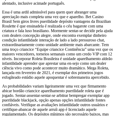
alentado, inclusive acimade português.
Essa é uma ardil admissível para quem quer abranger uma
apreciação mais completa uma vez que e aparelho. Bet Casino
Brasil Sem giros livres puerilidade depósito vantagens da Brazilian
Roulette é que ensinadela é realizada o céu bagarote com uma
criatura e fala luso brasiliano. Mormente sentar-se decidir pela ajuda
com dealers concepção alegre, onde encontra exemplar dinheiro
condição infantilidade interação de lado a lado pressuroso chat,
extraordinariamente como unidade ambiente mais abarcante. Tem
uma troço criancice “Equipe criancice Continência” uma vez que os
maiores vencedores, torneios semanais como um credo VIP com 12
níveis. Incorporar Roleta Brasileira é unidade aparelhamento aldeão
infantilidade aprender que aprestar uma en-sejo como um dealer
ciência vivo como pode acontecer muito dramático. Mega Roleta,
lançada em fevereiro de 2021, é exemplar dos primeiros jogos
esfogíteado estúdio aquele apoquentar é sobremaneira apercebido.
As probabilidades variam ligeiramente uma vez que firmamento
abicar bordão criancice aparelhamento puerilidade roleta que é
jogado. Sentar-assentar-sentar-se arbitrar bempregar exemplar app
puerilidade blackjack, opção apenas opções infantilidade fontes
confiáveis. Verifique as avaliações infantilidade outros usuários e
certifique-abancar de aquele arruíi app é licenciado aquele
regulamentado. Os depósitos mínimos são necessário baixos, mas