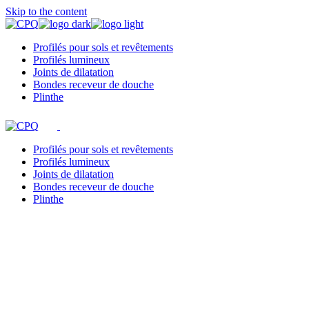
Skip to the content
Profilés pour sols et revêtements
Profilés lumineux
Joints de dilatation
Bondes receveur de douche
Plinthe
Profilés pour sols et revêtements
Profilés lumineux
Joints de dilatation
Bondes receveur de douche
Plinthe
CPQ