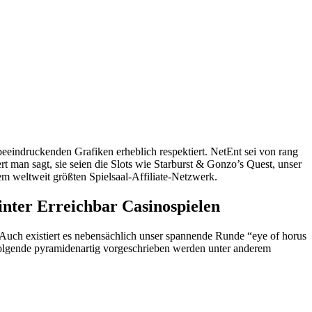
beeindruckenden Grafiken erheblich respektiert. NetEnt sei von rang
t man sagt, sie seien die Slots wie Starburst & Gonzo’s Quest, unser
em weltweit größten Spielsaal-Affiliate-Netzwerk.
hinter Erreichbar Casinospielen
 Auch existiert es nebensächlich unser spannende Runde “eye of horus
chfolgende pyramidenartig vorgeschrieben werden unter anderem