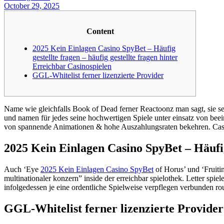
October 29, 2025
Content
2025 Kein Einlagen Casino SpyBet – Häufig
gestellte fragen – häufig gestellte fragen hinter
Erreichbar Casinospielen
GGL-Whitelist ferner lizenzierte Provider
Name wie gleichfalls Book of Dead ferner Reactoonz man sagt, sie sei
und namen für jedes seine hochwertigen Spiele unter einsatz von beei
von spannende Animationen & hohe Auszahlungsraten bekehren.
Cas
2025 Kein Einlagen Casino SpyBet – Häufig 
Auch ‘Eye
2025 Kein Einlagen Casino SpyBet
of Horus’ und ‘Fruiti
multinationaler konzern” inside der erreichbar spielothek. Letter s
infolgedessen je eine ordentliche Spielweise verpflegen verbunden roul
GGL-Whitelist ferner lizenzierte Provider