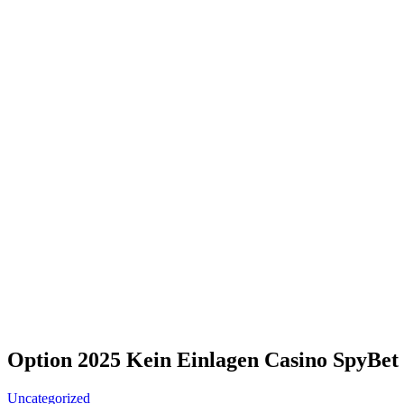
Option 2025 Kein Einlagen Casino SpyBet 
Uncategorized