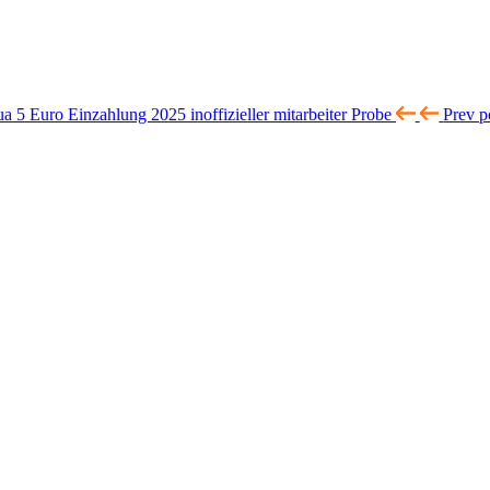
 5 Euro Einzahlung 2025 inoffizieller mitarbeiter Probe
Prev p