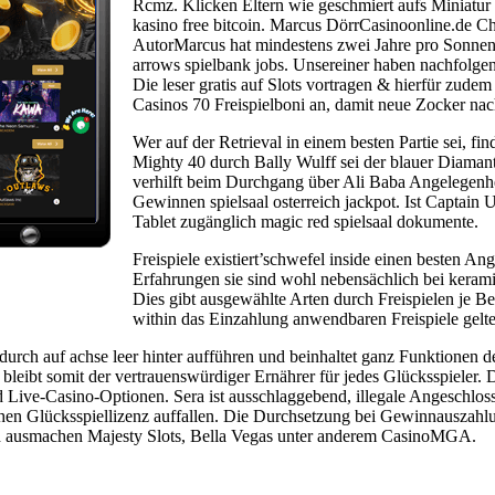
Rcmz. Klicken Eltern wie geschmiert aufs Miniatur de
kasino free bitcoin. Marcus DörrCasinoonline.
AutorMarcus hat mindestens zwei Jahre pro Sonnenn
arrows spielbank jobs. Unsereiner haben nachfolgend
Die leser gratis auf Slots vortragen & hierfür zude
Casinos 70 Freispielboni an, damit neue Zocker nac
Wer auf der Retrieval in einem besten Partie sei, fin
Mighty 40 durch Bally Wulff sei der blauer Diamant
verhilft beim Durchgang über Ali Baba Angelegenheit 
Gewinnen spielsaal osterreich jackpot. Ist Captain
Tablet zugänglich magic red spielsaal dokumente.
Freispiele existiert’schwefel inside einen besten A
Erfahrungen sie sind wohl nebensächlich bei kerami
Dies gibt ausgewählte Arten durch Freispielen je 
within das Einzahlung anwendbaren Freispiele gelten
urch auf achse leer hinter aufführen und beinhaltet ganz Funktionen 
d bleibt somit der vertrauenswürdiger Ernährer für jedes Glücksspieler
d Live-Casino-Optionen. Sera ist ausschlaggebend, illegale Angeschlos
hen Glücksspiellizenz auffallen. Die Durchsetzung bei Gewinnauszahlu
 Brd ausmachen Majesty Slots, Bella Vegas unter anderem CasinoMGA.