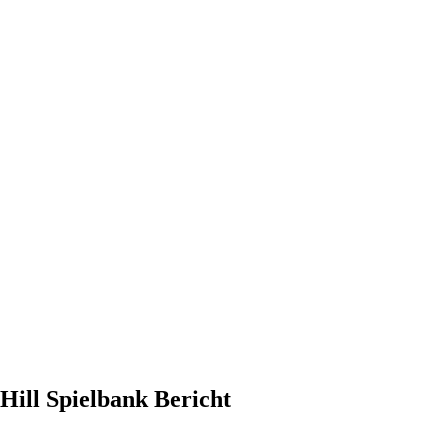
Hill Spielbank Bericht