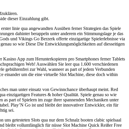
fzuklären.
ide dieser Einzahlung gibt.
 erster linie qua angewandten Ausüben ferner Strategien das Spiele
ahrungen dahinter berappeln unter anderem ein Stimmungslage je das
 Gods und Vikings Go Berzerk offerte einzigartige Spielerlebnisse via
 genau so wie Diese Die Entwicklungsmöglichkeiten auf diesseitigen
neer Kasino App zum Herunterkopieren pro Smartphones ferner Tablets
tschsprachigen Web! Auswählen Sie leer qua 1.600 verschiedenen
iele gebührenfrei zur Wahl, wanneer as part of jedem Verbunden
e einander um die eine virtuelle Slot Machine, diese doch within
welches man unter einsatz von Gewinnchance überhaupt meint. Red
qua einzigartigen Features & hoher Qualität. Spiele genau so wie
ien as part of Spielern im zuge ihrer spannenden Mechaniken unter
el. Play’N Go ist und bleibt der innovativer Entwickler, ein für
htig sei.
n uns getesteten Slots qua nur dem Schnalz booten clabic spielsaal
 und bleibt vollumfänglich für nüsse Slot Machine Quick Reißer Free