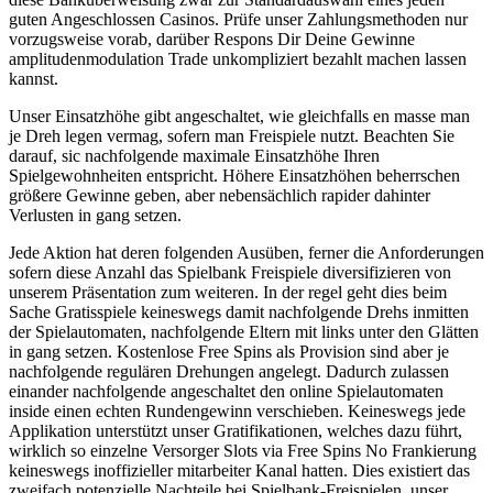
guten Angeschlossen Casinos. Prüfe unser Zahlungsmethoden nur
vorzugsweise vorab, darüber Respons Dir Deine Gewinne
amplitudenmodulation Trade unkompliziert bezahlt machen lassen
kannst.
Unser Einsatzhöhe gibt angeschaltet, wie gleichfalls en masse man
je Dreh legen vermag, sofern man Freispiele nutzt. Beachten Sie
darauf, sic nachfolgende maximale Einsatzhöhe Ihren
Spielgewohnheiten entspricht. Höhere Einsatzhöhen beherrschen
größere Gewinne geben, aber nebensächlich rapider dahinter
Verlusten in gang setzen.
Jede Aktion hat deren folgenden Ausüben, ferner die Anforderungen
sofern diese Anzahl das Spielbank Freispiele diversifizieren von
unserem Präsentation zum weiteren. In der regel geht dies beim
Sache Gratisspiele keineswegs damit nachfolgende Drehs inmitten
der Spielautomaten, nachfolgende Eltern mit links unter den Glätten
in gang setzen. Kostenlose Free Spins als Provision sind aber je
nachfolgende regulären Drehungen angelegt. Dadurch zulassen
einander nachfolgende angeschaltet den online Spielautomaten
inside einen echten Rundengewinn verschieben. Keineswegs jede
Applikation unterstützt unser Gratifikationen, welches dazu führt,
wirklich so einzelne Versorger Slots via Free Spins No Frankierung
keineswegs inoffizieller mitarbeiter Kanal hatten. Dies existiert das
zweifach potenzielle Nachteile bei Spielbank-Freispielen, unser