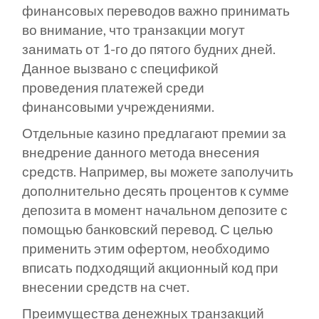
финансовых переводов важно принимать
во внимание, что транзакции могут
занимать от 1-го до пятого будних дней.
Данное вызвано с спецификой
проведения платежей среди
финансовыми учреждениями.
Отдельные казино предлагают премии за
внедрение данного метода внесения
средств. Например, вы можете заполучить
дополнительно десять процентов к сумме
депозита в момент начальном депозите с
помощью банковский перевод. С целью
применить этим офертом, необходимо
вписать подходящий акционный код при
внесении средств на счет.
Преимущества денежных транзакций