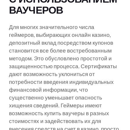
ВАУЧЕРОВ
Для многих значительного числа
геймеров, выбирающих онлайн казино,
депозитный вклад посредством купонов
становится все более востребованным
методом. Это обусловлено простотой и
защищенностью процесса. Сертификаты
дают возможность уклониться от
потребности введения индивидуальных
финансовой информации, что
существенно уменьшает опасность
хищения сведений. Геймеры имеют
возможность купить ваучеры в разных
стоимостях и задействовать их для
внесения средств на счет в казино, просто