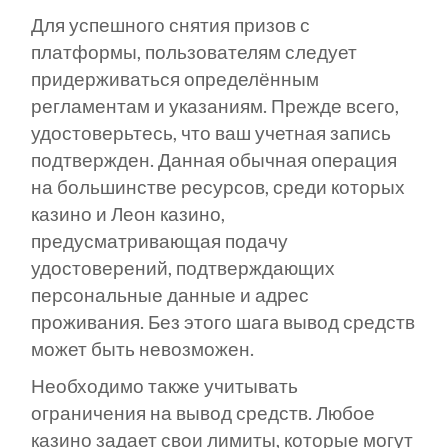
Для успешного снятия призов с
платформы, пользователям следует
придерживаться определённым
регламентам и указаниям. Прежде всего,
удостоверьтесь, что ваш учетная запись
подтвержден. Данная обычная операция
на большинстве ресурсов, среди которых
казино и Леон казино,
предусматривающая подачу
удостоверений, подтверждающих
персональные данные и адрес
проживания. Без этого шагa вывод средств
может быть невозможен.
Необходимо также учитывать
ограничения на вывод средств. Любое
казино задает свои лимиты, которые могут