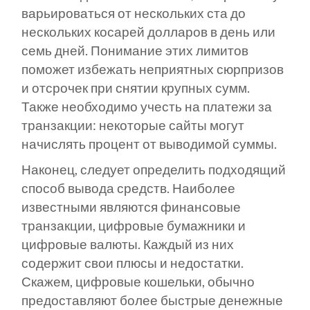
варьироваться от нескольких ста до
нескольких косарей долларов в день или
семь дней. Понимание этих лимитов
поможет избежать неприятных сюрпризов
и отсрочек при снятии крупных сумм.
Также необходимо учесть на платежи за
транзакции: некоторые сайты могут
начислять процент от выводимой суммы.
Наконец, следует определить подходящий
способ вывода средств. Наиболее
известными являются финансовые
транзакции, цифровые бумажники и
цифровые валюты. Каждый из них
содержит свои плюсы и недостатки.
Скажем, цифровые кошельки, обычно
предоставляют более быстрые денежные