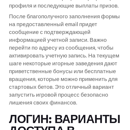
профиля и последующие выплаты призов.
После благополучного заполнения формы
на предоставленный email придет
сообщение с подтверждающей
информацией учетной записи. Важно
перейти по адресу из сообщения, чтобы
активировать учетную запись. На текущем
шаге некоторые игорные заведения дают
приветственные бонусы или бесплатные
вращения, которые можно применить для
стартовых бетов. Это отличный вариант
запустить игровой процесс безопасно
лишения своих финансов.
ЛОГИН: ВАРИАНТЫ