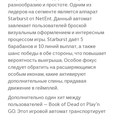
разнообразию и простоте. Одним из
лидеров на сегменте является аппарат
Starburst от NetEnt. Данный автомат
завлекает пользователей броской
визуальным оформлением и интересным
процессом игры. Starburst даёт 5
барабанов и 10 линий выплат, а также
шанс победы в обе стороны, что повышает
вероятность выигрыша. Особое фокус
следует обратить на расширяющимся
особым иконам, какие активируют
дополнительные спины, придавая
движение в геймплей.
Дополнительно один хит между
пользователей — Book of Dead от Play’n
GO. Этот игровой автомат транспортирует