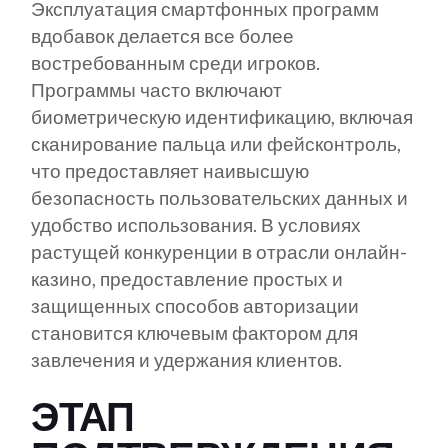
Эксплуатация смартфонных программ
вдобавок делается все более
востребованным среди игроков.
Программы часто включают
биометрическую идентификацию, включая
сканирование пальца или фейсконтроль,
что предоставляет наивысшую
безопасность пользовательских данных и
удобство использования. В условиях
растущей конкуренции в отрасли онлайн-
казино, предоставление простых и
защищенных способов авторизации
становится ключевым фактором для
завлечения и удержания клиентов.
ЭТАП