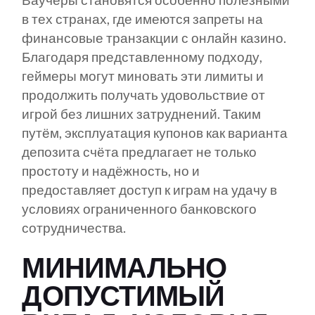
в тех странах, где имеются запреты на
финансовые транзакции с онлайн казино.
Благодаря представленному подходу,
геймеры могут миновать эти лимиты и
продолжить получать удовольствие от
игрой без лишних затруднений. Таким
путём, эксплуатация купонов как варианта
депозита счёта предлагает не только
простоту и надёжность, но и
предоставляет доступ к играм на удачу в
условиях ограниченного банковского
сотрудничества.
МИНИМАЛЬНО
ДОПУСТИМЫЙ