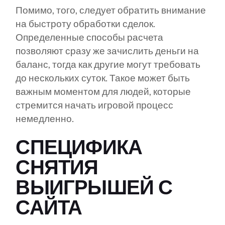
Помимо, того, следует обратить внимание
на быстроту обработки сделок.
Определенные способы расчета
позволяют сразу же зачислить деньги на
баланс, тогда как другие могут требовать
до нескольких суток. Такое может быть
важным моментом для людей, которые
стремится начать игровой процесс
немедленно.
СПЕЦИФИКА
СНЯТИЯ
ВЫИГРЫШЕЙ С
САЙТА