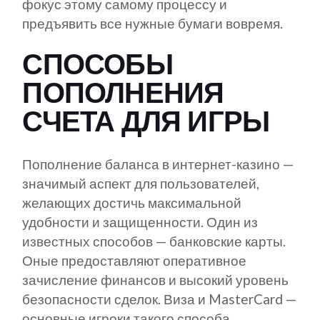
фокус этому самому процессу и
предъявить все нужные бумаги вовремя.
СПОСОБЫ
ПОПОЛНЕНИЯ
СЧЕТА ДЛЯ ИГРЫ
Пополнение баланса в интернет-казино —
значимый аспект для пользователей,
желающих достичь максимальной
удобности и защищенности. Один из
известных способов — банковские карты.
Оные предоставляют оперативное
зачисление финансов и высокий уровень
безопасности сделок. Виза и MasterCard —
основные игроки такого способа.