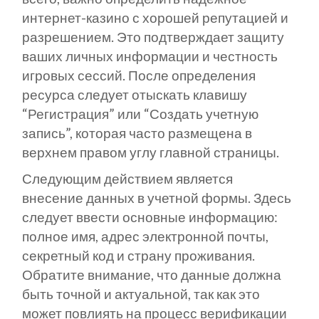
интернет-казино с хорошей репутацией и
разрешением. Это подтверждает защиту
ваших личных информации и честность
игровых сессий. После определения
ресурса следует отыскать клавишу
“Регистрация” или “Создать учетную
запись”, которая часто размещена в
верхнем правом углу главной страницы.
Следующим действием является
внесение данных в учетной формы. Здесь
следует ввести основные информацию:
полное имя, адрес электронной почты,
секретный код и страну проживания.
Обратите внимание, что данные должна
быть точной и актуальной, так как это
может повлиять на процесс верификации