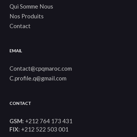
Qui Somme Nous
Nos Produits
Contact
EMAIL
Contact@cpqmaroc.com
C.profile.q@gmail.com
CONTACT
GSM:
+212 764 173 431
FIX:
+212 522 503 001