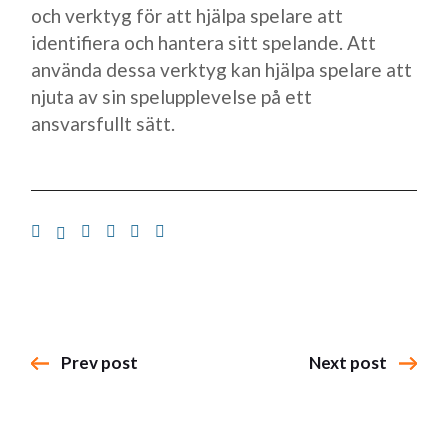
och verktyg för att hjälpa spelare att
identifiera och hantera sitt spelande. Att
använda dessa verktyg kan hjälpa spelare att
njuta av sin spelupplevelse på ett
ansvarsfullt sätt.
Prev post
Next post