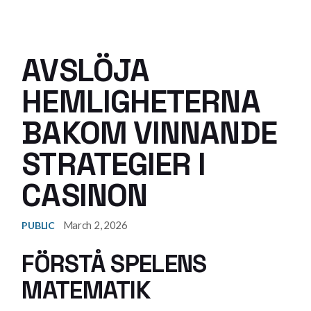
AVSLÖJA
HEMLIGHETERNA
BAKOM VINNANDE
STRATEGIER I
CASINON
March 2, 2026
PUBLIC
FÖRSTÅ SPELENS
MATEMATIK