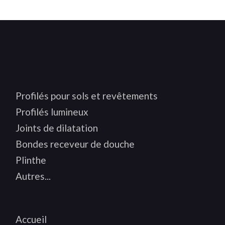
Profilés pour sols et revêtements
Profilés lumineux
Joints de dilatation
Bondes receveur de douche
Plinthe
Autres...
Accueil