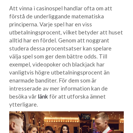
Att vinna i casinospel handlar ofta om att
förstå de underliggande matematiska
principerna. Varje spel har en viss
utbetalningsprocent, vilket betyder att huset
alltid har en fördel. Genom att noggrant
studera dessa procentsatser kan spelare
välja spel som ger dem bättre odds. Till
exempel, videopoker och blackjack har
vanligtvis högre utbetalningsprocent än
enarmade banditer. För dem som är
intresserade av mer information kan de
besöka vår
länk
för att utforska ämnet
ytterligare.