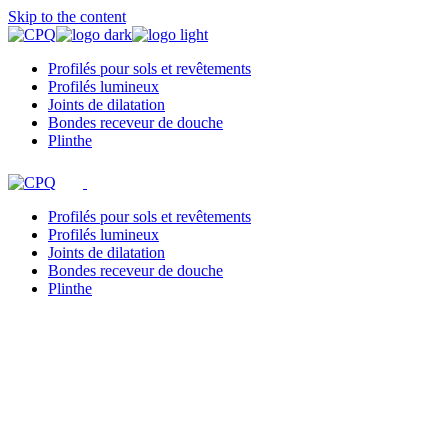
Skip to the content
Profilés pour sols et revêtements
Profilés lumineux
Joints de dilatation
Bondes receveur de douche
Plinthe
Profilés pour sols et revêtements
Profilés lumineux
Joints de dilatation
Bondes receveur de douche
Plinthe
CPQ