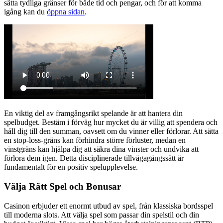
sätta tydliga gränser för både tid och pengar, och för att komma
igång kan du
öppna sidan
.
En viktig del av framgångsrikt spelande är att hantera din
spelbudget. Bestäm i förväg hur mycket du är villig att spendera och
håll dig till den summan, oavsett om du vinner eller förlorar. Att sätta
en stop-loss-gräns kan förhindra större förluster, medan en
vinstgräns kan hjälpa dig att säkra dina vinster och undvika att
förlora dem igen. Detta disciplinerade tillvägagångssätt är
fundamentalt för en positiv spelupplevelse.
Välja Rätt Spel och Bonusar
Casinon erbjuder ett enormt utbud av spel, från klassiska bordsspel
till moderna slots. Att välja spel som passar din spelstil och din