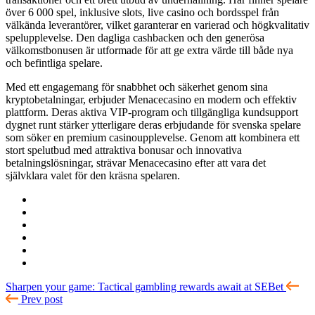
över 6 000 spel, inklusive slots, live casino och bordsspel från
välkända leverantörer, vilket garanterar en varierad och högkvalitativ
spelupplevelse. Den dagliga cashbacken och den generösa
välkomstbonusen är utformade för att ge extra värde till både nya
och befintliga spelare.
Med ett engagemang för snabbhet och säkerhet genom sina
kryptobetalningar, erbjuder Menacecasino en modern och effektiv
plattform. Deras aktiva VIP-program och tillgängliga kundsupport
dygnet runt stärker ytterligare deras erbjudande för svenska spelare
som söker en premium casinoupplevelse. Genom att kombinera ett
stort spelutbud med attraktiva bonusar och innovativa
betalningslösningar, strävar Menacecasino efter att vara det
självklara valet för den kräsna spelaren.
Sharpen your game: Tactical gambling rewards await at SEBet
Prev post