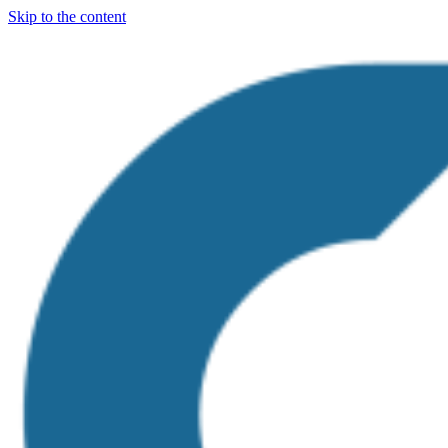
Skip to the content