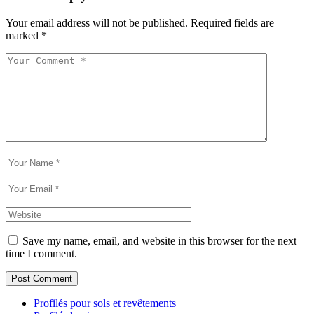
Your email address will not be published.
Required fields are
marked
*
Save my name, email, and website in this browser for the next
time I comment.
Post Comment
Profilés pour sols et revêtements