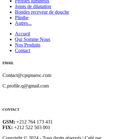
Profilés lumineux
Joints de dilatation
Bondes receveur de douche
Plinthe
Autres...
Accueil
Qui Somme Nous
Nos Produits
Contact
EMAIL
Contact@cpqmaroc.com
C.profile.q@gmail.com
CONTACT
GSM:
+212 764 173 431
FIX:
+212 522 503 001
Copyright © 2024 - Tous droits réservés | Créé par
LeMarketing