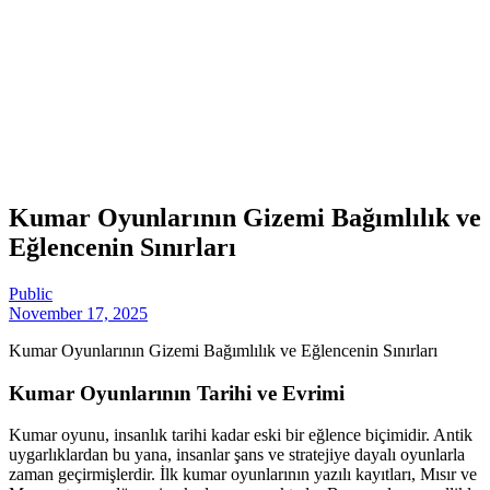
Kumar Oyunlarının Gizemi Bağımlılık ve
Eğlencenin Sınırları
Public
November 17, 2025
Kumar Oyunlarının Gizemi Bağımlılık ve Eğlencenin Sınırları
Kumar Oyunlarının Tarihi ve Evrimi
Kumar oyunu, insanlık tarihi kadar eski bir eğlence biçimidir. Antik
uygarlıklardan bu yana, insanlar şans ve stratejiye dayalı oyunlarla
zaman geçirmişlerdir. İlk kumar oyunlarının yazılı kayıtları, Mısır ve