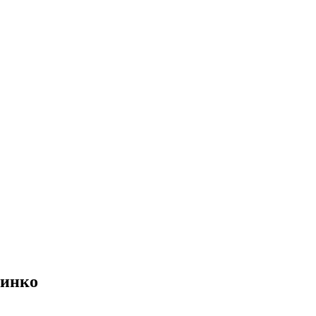
Пинко