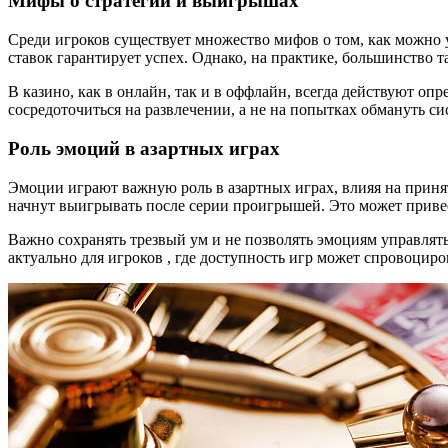
Мифы о стратегии и выигрышах
Среди игроков существует множество мифов о том, как можно 
ставок гарантирует успех. Однако, на практике, большинство 
В казино, как в онлайн, так и в оффлайн, всегда действуют о
сосредоточиться на развлечении, а не на попытках обмануть си
Роль эмоций в азартных играх
Эмоции играют важную роль в азартных играх, влияя на приня
начнут выигрывать после серии проигрышей. Это может приве
Важно сохранять трезвый ум и не позволять эмоциям управлят
актуально для игроков , где доступность игр может спровоциро