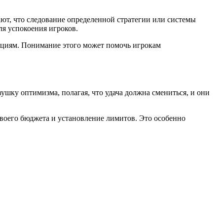
ют, что следование определенной стратегии или системы
ля успокоения игроков.
ляциям. Понимание этого может помочь игрокам
шку оптимизма, полагая, что удача должна смениться, и они
своего бюджета и установление лимитов. Это особенно