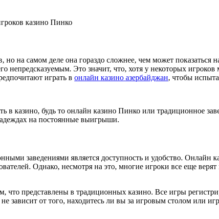
 игроков казино Пинко
, но на самом деле она гораздо сложнее, чем может показаться н
т его непредсказуемым. Это значит, что, хотя у некоторых игроко
предпочитают играть в
онлайн казино азербайджан
, чтобы испыт
ть в казино, будь то онлайн казино Пинко или традиционное за
надеждах на постоянные выигрыши.
ными заведениями является доступность и удобство. Онлайн ка
вателей. Однако, несмотря на это, многие игроки все еще верят
ем, что представлены в традиционных казино. Все игры регистр
не зависит от того, находитесь ли вы за игровым столом или иг