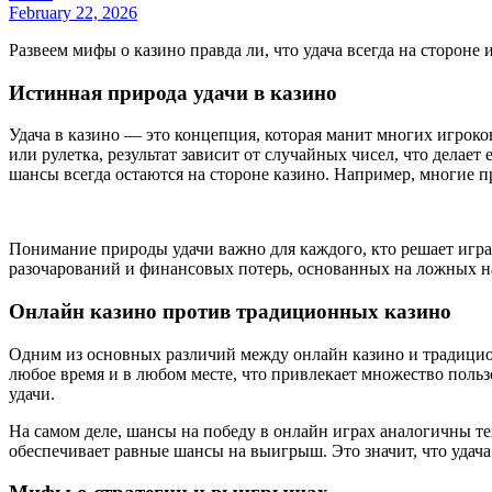
February 22, 2026
Развеем мифы о казино правда ли, что удача всегда на стороне
Истинная природа удачи в казино
Удача в казино — это концепция, которая манит многих игроков
или рулетка, результат зависит от случайных чисел, что делае
шансы всегда остаются на стороне казино. Например, многие 
Понимание природы удачи важно для каждого, кто решает игра
разочарований и финансовых потерь, основанных на ложных 
Онлайн казино против традиционных казино
Одним из основных различий между онлайн казино и традицион
любое время и в любом месте, что привлекает множество пользо
удачи.
На самом деле, шансы на победу в онлайн играх аналогичны т
обеспечивает равные шансы на выигрыш. Это значит, что удача 