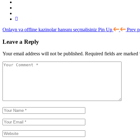
Onlayn və offline kazinolar hansını seçməlisiniz Pin Up
Prev p
Leave a Reply
Your email address will not be published.
Required fields are marked