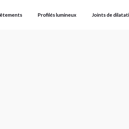
evêtements
Profilés lumineux
Joints de dilatat