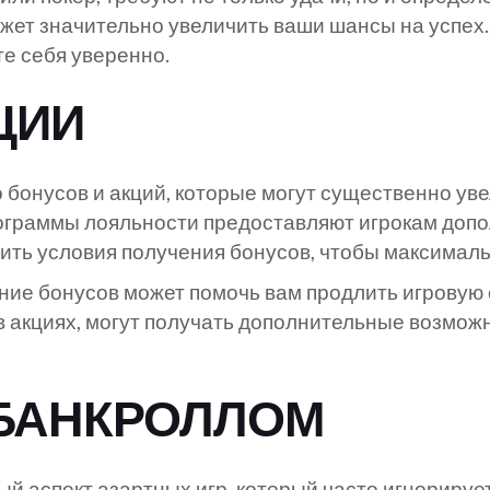
ожет значительно увеличить ваши шансы на успех
те себя уверенно.
ЦИИ
 бонусов и акций, которые могут существенно ув
рограммы лояльности предоставляют игрокам доп
ить условия получения бонусов, чтобы максималь
ание бонусов может помочь вам продлить игровую 
 в акциях, могут получать дополнительные возмо
БАНКРОЛЛОМ
й аспект азартных игр, который часто игнорируе