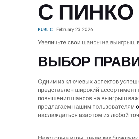
С ПИНКО
February 23, 2026
PUBLIC
Увеличьте свои шансы на выигрыш в
ВЫБОР ПРАВ
Одним из ключевых аспектов успешн
представлен широкий ассортимент и
повышения шансов на выигрыш важн
предлагаем нашим пользователям
о
наслаждаться азартом из любой точ
Некоторые игры, такие как блэкджек