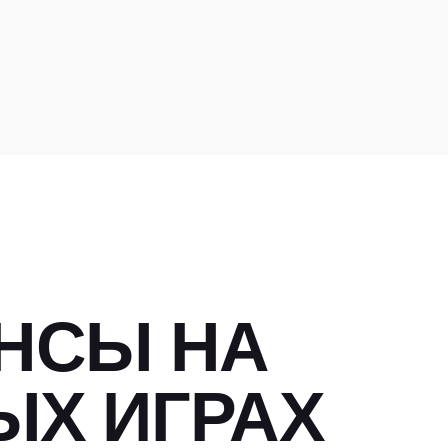
НСЫ НА
ЫХ ИГРАХ