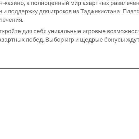
йн-казино, а полноценный мир азартных развлече
и и поддержку для игроков из Таджикистана. Пла
лечения.
откройте для себя уникальные игровые возможнос
зартных побед. Выбор игр и щедрые бонусы ждут