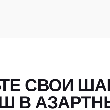
ТЕ СВОИ ША
 В АЗАРТН