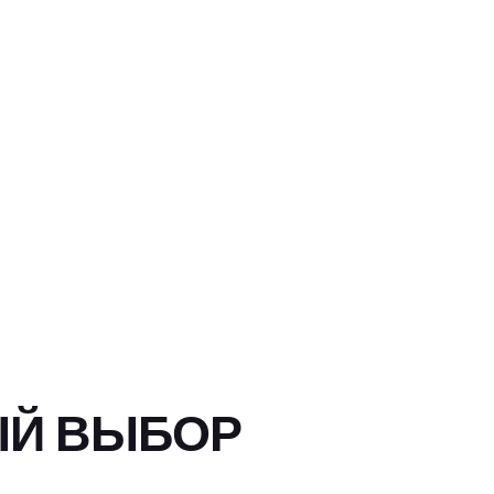
ЫЙ ВЫБОР