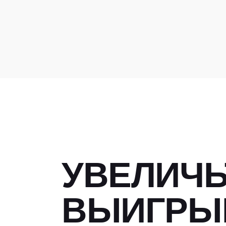
УВЕЛИЧЬ
ВЫИГРЫШ