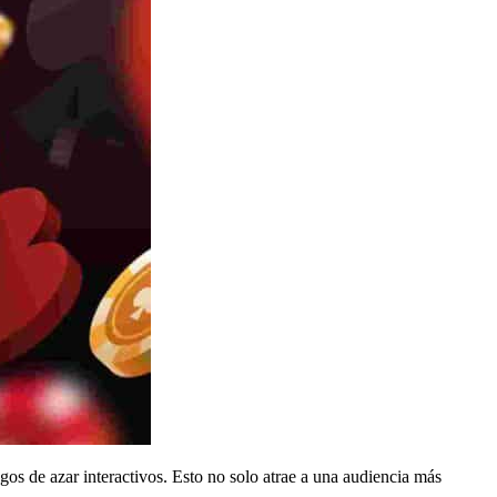
os de azar interactivos. Esto no solo atrae a una audiencia más