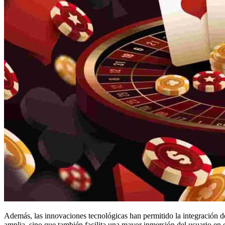
Además, las innovaciones tecnológicas han permitido la integración de
amplia, sino que también facilita una mayor inmersión del usuario en 