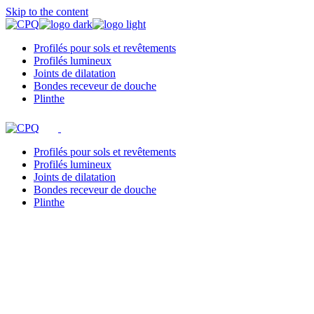
Skip to the content
Profilés pour sols et revêtements
Profilés lumineux
Joints de dilatation
Bondes receveur de douche
Plinthe
Profilés pour sols et revêtements
Profilés lumineux
Joints de dilatation
Bondes receveur de douche
Plinthe
CPQ