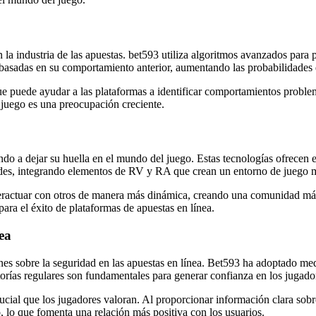
en la industria de las apuestas. bet593 utiliza algoritmos avanzados par
 basadas en su comportamiento anterior, aumentando las probabilidades d
que puede ayudar a las plataformas a identificar comportamientos proble
 juego es una preocupación creciente.
o a dejar su huella en el mundo del juego. Estas tecnologías ofrecen e
idades, integrando elementos de RV y RA que crean un entorno de juego 
ractuar con otros de manera más dinámica, creando una comunidad más ri
ara el éxito de plataformas de apuestas en línea.
ea
es sobre la seguridad en las apuestas en línea. Bet593 ha adoptado med
itorías regulares son fundamentales para generar confianza en los jugado
ucial que los jugadores valoran. Al proporcionar información clara sobre
 lo que fomenta una relación más positiva con los usuarios.