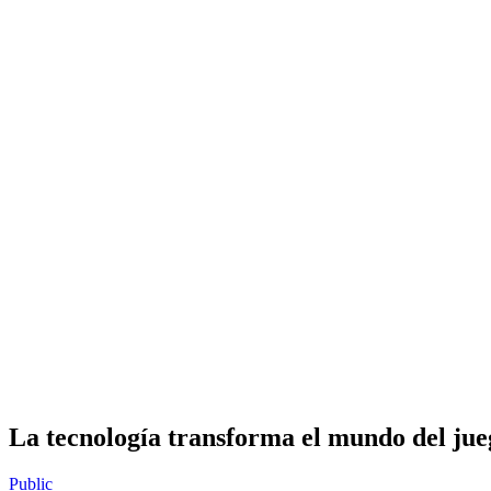
La tecnología transforma el mundo del jue
Public