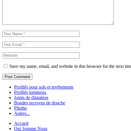
Save my name, email, and website in this browser for the next ti
Post Comment
Profilés pour sols et revêtements
Profilés lumineux
Joints de dilatation
Bondes receveur de douche
Plinthe
Autres...
Accueil
Qui Somme Nous