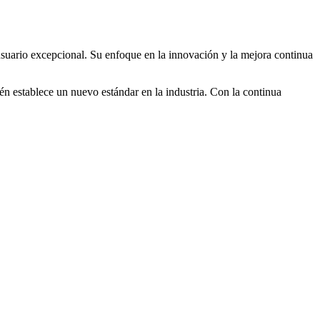
 usuario excepcional. Su enfoque en la innovación y la mejora continua
én establece un nuevo estándar en la industria. Con la continua