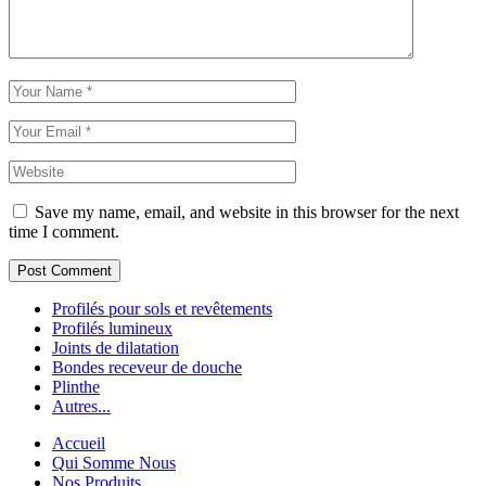
Save my name, email, and website in this browser for the next
time I comment.
Post Comment
Profilés pour sols et revêtements
Profilés lumineux
Joints de dilatation
Bondes receveur de douche
Plinthe
Autres...
Accueil
Qui Somme Nous
Nos Produits