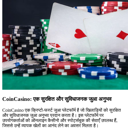
CoinCasino: एक सुरक्षित और सुविधाजनक जुआ अनुभव
CoinCasino एक क्रिप्टो-फर्स्ट जुआ प्लेटफॉर्म है जो खिलाड़ियों को सुरक्षित
और सुविधाजनक जुआ अनुभव प्रदान करता है। इस प्लेटफॉर्म पर
उपयोगकर्ताओं को ऑनलाइन कैसीनो और स्पोर्ट्सबुक की सेवाएँ उपलब्ध हैं,
जिससे उन्हें व्यापक खेलों का आनंद लेने का अवसर मिलता है।