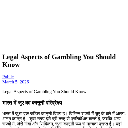
Legal Aspects of Gambling You Should
Know
Public
March 5, 2026
Legal Aspects of Gambling You Should Know
भारत में जुए का कानूनी परिप्रेक्ष्य
भारत में जुआ एक जटिल कानूनी विषय है। विभिन्न राज्यों में जुए के बारे में अलग-
अलग कानून हैं। कुछ राज्य इसे पूरी तरह से प्रतिबंधित करते हैं, जबकि अन्य
राज्यों में, जैसे गोवा और सिक्किम, जुआ कानूनी रूप से मान्यता प्राप्त है। यहां