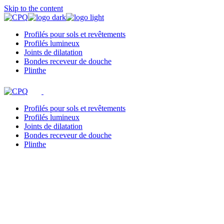
Skip to the content
Profilés pour sols et revêtements
Profilés lumineux
Joints de dilatation
Bondes receveur de douche
Plinthe
Profilés pour sols et revêtements
Profilés lumineux
Joints de dilatation
Bondes receveur de douche
Plinthe
CPQ