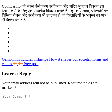
CoinCasino की सरल पंजीकरण प्रक्रिया और त्वरित भुगतान विकल्प इसे
खिलाड़ियों के लिए एक आकर्षक विकल्प बनाते हैं। इसके अलावा, प्लेटफॉर्म पर
विभिन्न बोनस और प्रमोशन्स भी उपलब्ध हैं, जो खिलाड़ियों के अनुभव को और
भी बेहतर बनाते हैं।
Gambling's cultural influence How it shapes our societal norms and
values
Prev post
Leave a Reply
Your email address will not be published.
Required fields are
marked
*