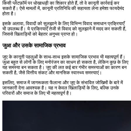
किसी प्लेटफ़ॉर्म पर धोखाधड़ी का शिकार होते हैं, तो वे कानूनी कार्रवाई कर
सकते हैं। ऐसे मामलों में, कानूनी प्रतिनिधि की सहायता लेना हमेशा फायदेमंद
होता है।
इसके अलावा, विवादों को सुलझाने के लिए विभिन्न विवाद समाधान प्रक्रियाएँ
भी उपलब्ध हैं। ये प्रक्रियाएँ तेजी से विवाद को सुलझाने में मदद कर सकती हैं,
जिससे खिलाड़ियों को बेहतर अनुभव प्राप्त हो।
जुआ और उसके सामाजिक प्रभाव
जुए के कानूनी पहलुओं के साथ-साथ इसके सामाजिक प्रभाव भी महत्वपूर्ण हैं।
जुआ बहुत से लोगों के लिए मनोरंजन का साधन हो सकता है, लेकिन कुछ के लिए
यह समस्या बन सकता है। जुए की लत कई बार गंभीर समस्याओं का कारण बन
सकती है, जैसे वित्तीय संकट और मानसिक स्वास्थ्य समस्याएं।
इसलिए, समाज में जागरूकता फैलाना और जुए के संभावित जोखिमों के बारे में
जानकारी देना आवश्यक है। यह न केवल खिलाड़ियों के लिए, बल्कि उनके
परिवारों और समाज के लिए भी महत्वपूर्ण है।