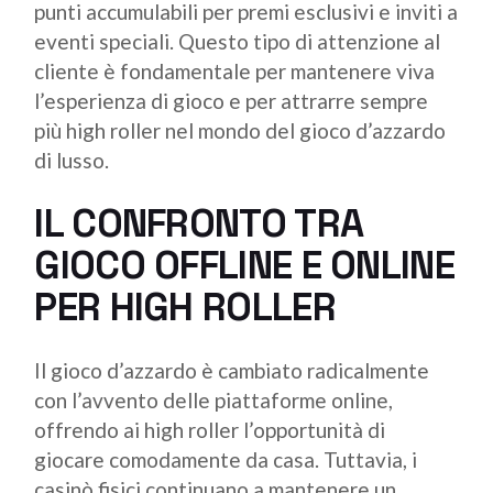
punti accumulabili per premi esclusivi e inviti a
eventi speciali. Questo tipo di attenzione al
cliente è fondamentale per mantenere viva
l’esperienza di gioco e per attrarre sempre
più high roller nel mondo del gioco d’azzardo
di lusso.
IL CONFRONTO TRA
GIOCO OFFLINE E ONLINE
PER HIGH ROLLER
Il gioco d’azzardo è cambiato radicalmente
con l’avvento delle piattaforme online,
offrendo ai high roller l’opportunità di
giocare comodamente da casa. Tuttavia, i
casinò fisici continuano a mantenere un