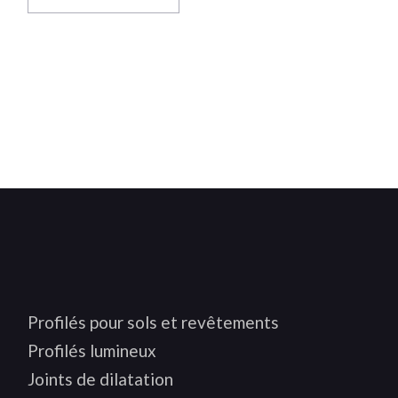
Profilés pour sols et revêtements
Profilés lumineux
Joints de dilatation