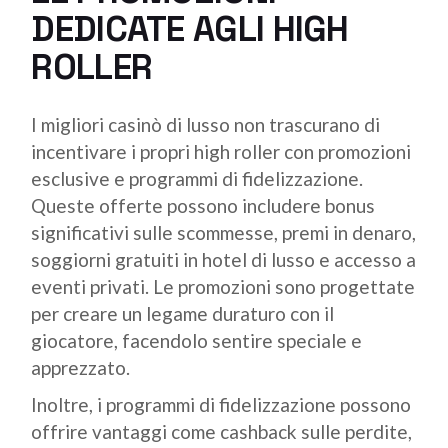
DEDICATE AGLI HIGH
ROLLER
I migliori casinò di lusso non trascurano di
incentivare i propri high roller con promozioni
esclusive e programmi di fidelizzazione.
Queste offerte possono includere bonus
significativi sulle scommesse, premi in denaro,
soggiorni gratuiti in hotel di lusso e accesso a
eventi privati. Le promozioni sono progettate
per creare un legame duraturo con il
giocatore, facendolo sentire speciale e
apprezzato.
Inoltre, i programmi di fidelizzazione possono
offrire vantaggi come cashback sulle perdite,