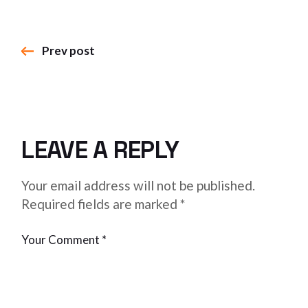
Prev post
LEAVE A REPLY
Your email address will not be published.
Required fields are marked
*