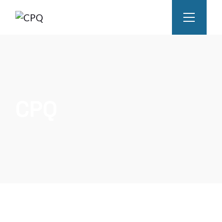
Skip
to
the
content
CPQ