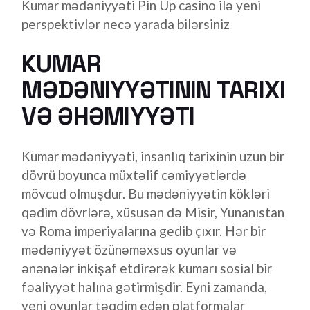
Kumar mədəniyyəti Pin Up casino ilə yeni
perspektivlər necə yarada bilərsiniz
KUMAR
MƏDƏNIYYƏTININ TARIXI
VƏ ƏHƏMIYYƏTI
Kumar mədəniyyəti, insanlıq tarixinin uzun bir
dövrü boyunca müxtəlif cəmiyyətlərdə
mövcud olmuşdur. Bu mədəniyyətin kökləri
qədim dövrlərə, xüsusən də Misir, Yunanıstan
və Roma imperiyalarına gedib çıxır. Hər bir
mədəniyyət özünəməxsus oyunlar və
ənənələr inkişaf etdirərək kumarı sosial bir
fəaliyyət halına gətirmişdir. Eyni zamanda,
yeni oyunlar təqdim edən platformalar