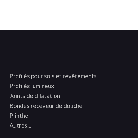
Profilés pour sols et revêtements
Profilés lumineux
Joints de dilatation
Bondes receveur de douche
Plinthe
Autres...