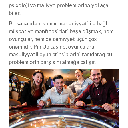
psixoloji və maliyyə problemlərinə yol aça
bilər.
Bu səbəbdən, kumar mədəniyyəti ilə bağlı
müsbət və mənfi təsirləri başa düşmək, həm
oyunçular, həm də cəmiyyət üçün çox
önəmlidir. Pin Up casino, oyunçulara
məsuliyyətli oyun prinsiplərini tanıdaraq bu
problemlərin qarşısını almağa çalışır.