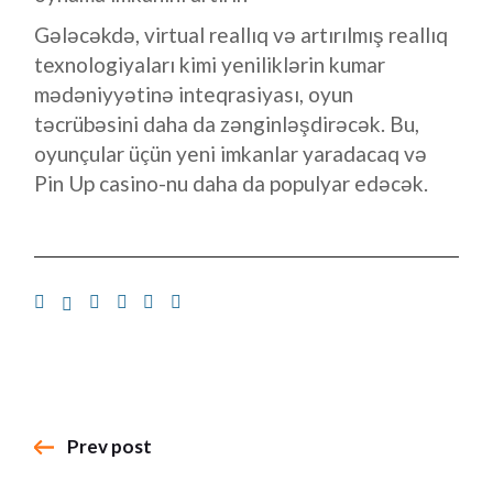
Gələcəkdə, virtual reallıq və artırılmış reallıq
texnologiyaları kimi yeniliklərin kumar
mədəniyyətinə inteqrasiyası, oyun
təcrübəsini daha da zənginləşdirəcək. Bu,
oyunçular üçün yeni imkanlar yaradacaq və
Pin Up casino-nu daha da populyar edəcək.
Prev post