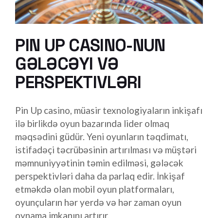
PIN UP CASINO-NUN
GƏLƏCƏYI VƏ
PERSPEKTIVLƏRI
Pin Up casino, müasir texnologiyaların inkişafı
ilə birlikdə oyun bazarında lider olmaq
məqsədini güdür. Yeni oyunların təqdimatı,
istifadəçi təcrübəsinin artırılması və müştəri
məmnuniyyətinin təmin edilməsi, gələcək
perspektivləri daha da parlaq edir. İnkişaf
etməkdə olan mobil oyun platformaları,
oyunçuların hər yerdə və hər zaman oyun
oynama imkanını artırır.