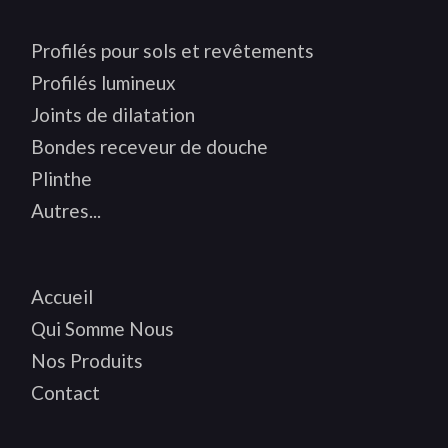
Profilés pour sols et revêtements
Profilés lumineux
Joints de dilatation
Bondes receveur de douche
Plinthe
Autres...
Accueil
Qui Somme Nous
Nos Produits
Contact