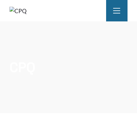
Skip
to
the
content
CPQ