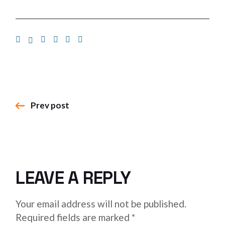
Prev post
LEAVE A REPLY
Your email address will not be published.
Required fields are marked
*