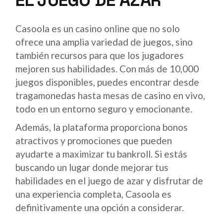
EL JUEGO DE AZAR
Casoola es un casino online que no solo
ofrece una amplia variedad de juegos, sino
también recursos para que los jugadores
mejoren sus habilidades. Con más de 10,000
juegos disponibles, puedes encontrar desde
tragamonedas hasta mesas de casino en vivo,
todo en un entorno seguro y emocionante.
Además, la plataforma proporciona bonos
atractivos y promociones que pueden
ayudarte a maximizar tu bankroll. Si estás
buscando un lugar donde mejorar tus
habilidades en el juego de azar y disfrutar de
una experiencia completa, Casoola es
definitivamente una opción a considerar.