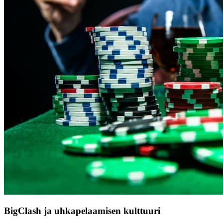
BigClash ja uhkapelaamisen kulttuuri