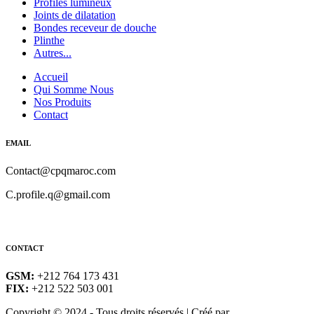
Profilés lumineux
Joints de dilatation
Bondes receveur de douche
Plinthe
Autres...
Accueil
Qui Somme Nous
Nos Produits
Contact
EMAIL
Contact@cpqmaroc.com
C.profile.q@gmail.com
CONTACT
GSM:
+212 764 173 431
FIX:
+212 522 503 001
Copyright © 2024 - Tous droits réservés | Créé par
LeMarketing