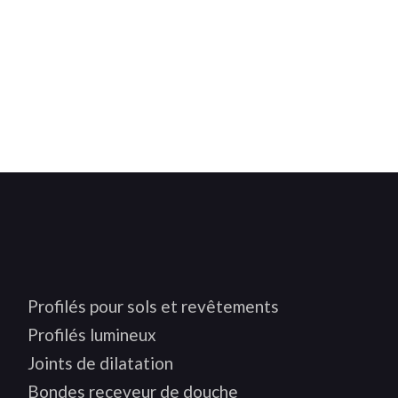
Profilés pour sols et revêtements
Profilés lumineux
Joints de dilatation
Bondes receveur de douche