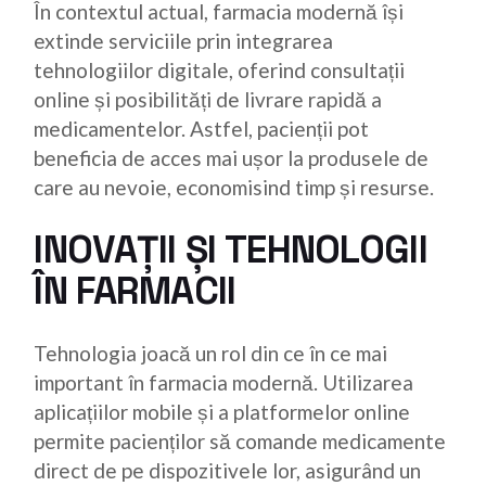
În contextul actual, farmacia modernă își
extinde serviciile prin integrarea
tehnologiilor digitale, oferind consultații
online și posibilități de livrare rapidă a
medicamentelor. Astfel, pacienții pot
beneficia de acces mai ușor la produsele de
care au nevoie, economisind timp și resurse.
INOVAȚII ȘI TEHNOLOGII
ÎN FARMACII
Tehnologia joacă un rol din ce în ce mai
important în farmacia modernă. Utilizarea
aplicațiilor mobile și a platformelor online
permite pacienților să comande medicamente
direct de pe dispozitivele lor, asigurând un