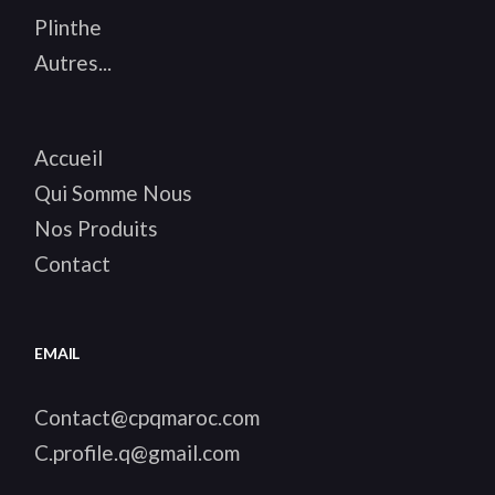
Plinthe
Autres...
Accueil
Qui Somme Nous
Nos Produits
Contact
EMAIL
Contact@cpqmaroc.com
C.profile.q@gmail.com