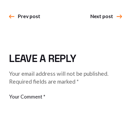
Prev post
Next post
LEAVE A REPLY
Your email address will not be published.
Required fields are marked
*