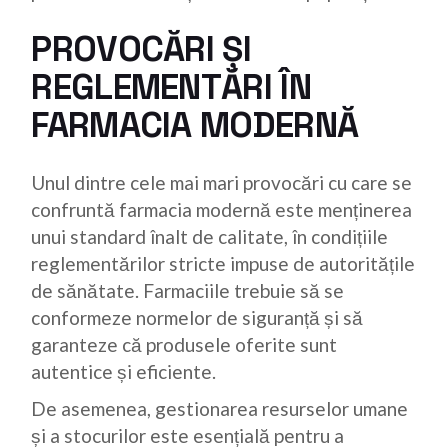
PROVOCĂRI ȘI
REGLEMENTĂRI ÎN
FARMACIA MODERNĂ
Unul dintre cele mai mari provocări cu care se
confruntă farmacia modernă este menținerea
unui standard înalt de calitate, în condițiile
reglementărilor stricte impuse de autoritățile
de sănătate. Farmaciile trebuie să se
conformeze normelor de siguranță și să
garanteze că produsele oferite sunt
autentice și eficiente.
De asemenea, gestionarea resurselor umane
și a stocurilor este esențială pentru a