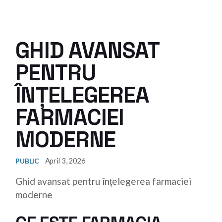
GHID AVANSAT
PENTRU
ÎNȚELEGEREA
FARMACIEI
MODERNE
April 3, 2026
PUBLIC
Ghid avansat pentru înțelegerea farmaciei
moderne