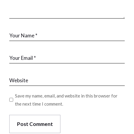
Save my name, email, and website in this browser for
the next time I comment.
Post Comment