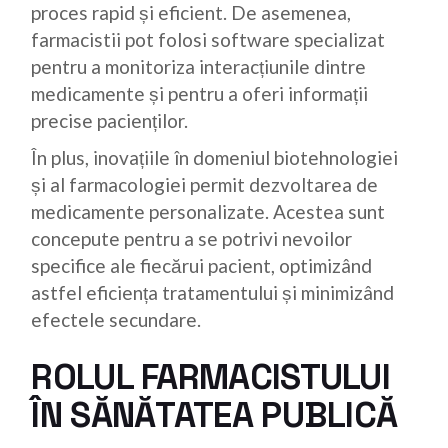
proces rapid și eficient. De asemenea,
farmacistii pot folosi software specializat
pentru a monitoriza interacțiunile dintre
medicamente și pentru a oferi informații
precise pacienților.
În plus, inovațiile în domeniul biotehnologiei
și al farmacologiei permit dezvoltarea de
medicamente personalizate. Acestea sunt
concepute pentru a se potrivi nevoilor
specifice ale fiecărui pacient, optimizând
astfel eficiența tratamentului și minimizând
efectele secundare.
ROLUL FARMACISTULUI
ÎN SĂNĂTATEA PUBLICĂ