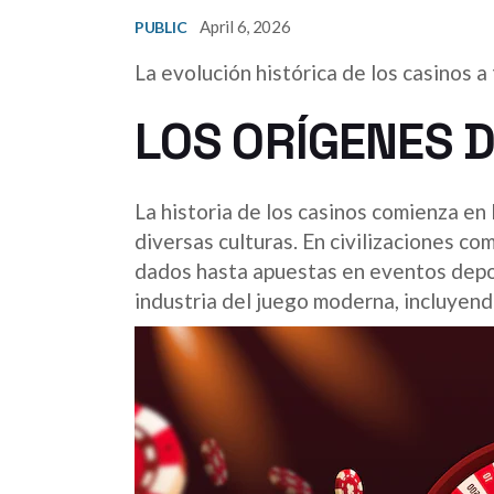
April 6, 2026
PUBLIC
La evolución histórica de los casinos a 
LOS ORÍGENES 
La historia de los casinos comienza e
diversas culturas. En civilizaciones co
dados hasta apuestas en eventos deport
industria del juego moderna, incluyend