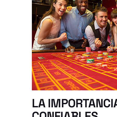
LA IMPORTANCI
CONFIABLES