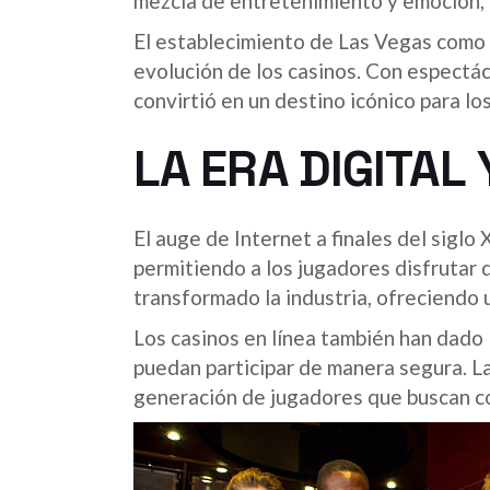
mezcla de entretenimiento y emoción, 
El establecimiento de Las Vegas como l
evolución de los casinos. Con espectá
convirtió en un destino icónico para lo
LA ERA DIGITAL
El auge de Internet a finales del siglo
permitiendo a los jugadores disfrutar 
transformado la industria, ofreciendo
Los casinos en línea también han dado 
puedan participar de manera segura. L
generación de jugadores que buscan co