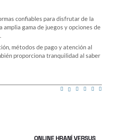
ormas confiables para disfrutar de la
na amplia gama de juegos y opciones de
.
ción, métodos de pago y atención al
mbién proporciona tranquilidad al saber
ONLINE HRANÍ VERSUS