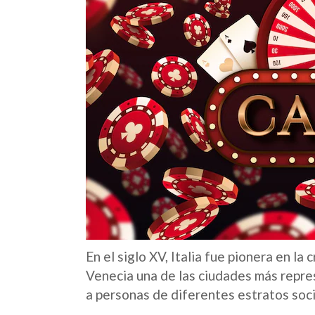
En el siglo XV, Italia fue pionera en l
Venecia una de las ciudades más repres
a personas de diferentes estratos soci