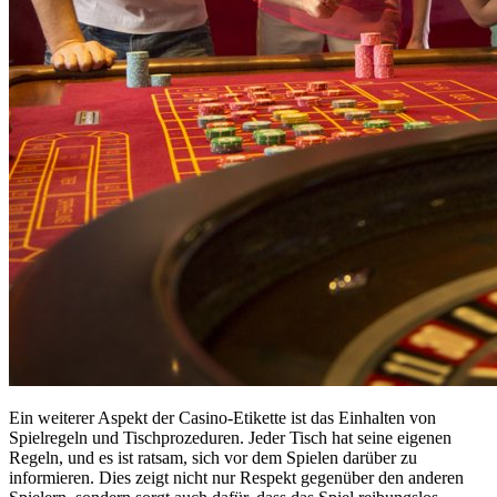
Ein weiterer Aspekt der Casino-Etikette ist das Einhalten von
Spielregeln und Tischprozeduren. Jeder Tisch hat seine eigenen
Regeln, und es ist ratsam, sich vor dem Spielen darüber zu
informieren. Dies zeigt nicht nur Respekt gegenüber den anderen