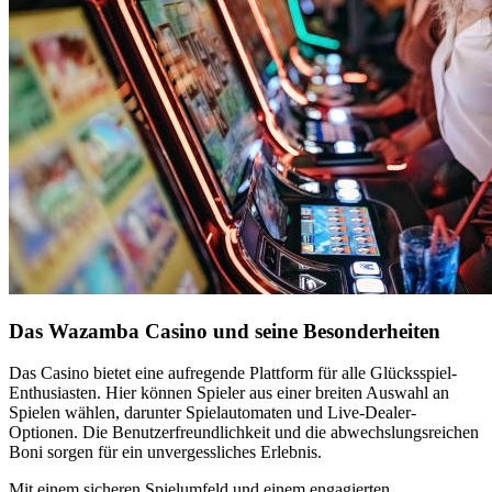
Das Wazamba Casino und seine Besonderheiten
Das Casino bietet eine aufregende Plattform für alle Glücksspiel-
Enthusiasten. Hier können Spieler aus einer breiten Auswahl an
Spielen wählen, darunter Spielautomaten und Live-Dealer-
Optionen. Die Benutzerfreundlichkeit und die abwechslungsreichen
Boni sorgen für ein unvergessliches Erlebnis.
Mit einem sicheren Spielumfeld und einem engagierten