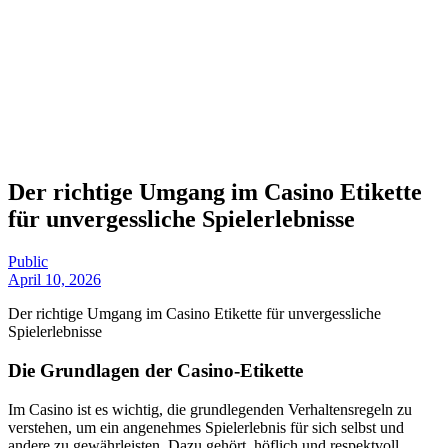
Der richtige Umgang im Casino Etikette
für unvergessliche Spielerlebnisse
Public
April 10, 2026
Der richtige Umgang im Casino Etikette für unvergessliche
Spielerlebnisse
Die Grundlagen der Casino-Etikette
Im Casino ist es wichtig, die grundlegenden Verhaltensregeln zu
verstehen, um ein angenehmes Spielerlebnis für sich selbst und
andere zu gewährleisten. Dazu gehört, höflich und respektvoll