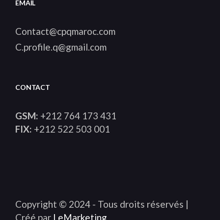
EMAIL
Contact@cpqmaroc.com
C.profile.q@gmail.com
CONTACT
GSM:
+212 764 173 431
FIX:
+212 522 503 001
Copyright © 2024 - Tous droits réservés |
Créé par
LeMarketing