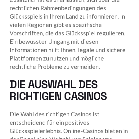
rechtlichen Rahmenbedingungen des
Glücksspiels in Ihrem Land zu informieren. In
vielen Regionen gibt es spezifische
Vorschriften, die das Glücksspiel regulieren.
Ein bewusster Umgang mit diesen
Informationen hilft Ihnen, legale und sichere
Plattformen zu nutzen und mögliche
rechtliche Probleme zu vermeiden.
DIE AUSWAHL DES
RICHTIGEN CASINOS
Die Wahl des richtigen Casinos ist
entscheidend für ein positives
Glücksspielerlebnis. Online-Casinos bieten in