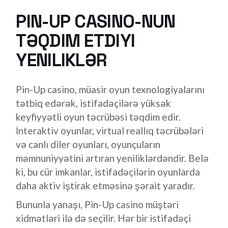
PIN-UP CASINO-NUN
TƏQDIM ETDIYI
YENILIKLƏR
Pin-Up casino, müasir oyun texnologiyalarını
tətbiq edərək, istifadəçilərə yüksək
keyfiyyətli oyun təcrübəsi təqdim edir.
İnteraktiv oyunlar, virtual reallıq təcrübələri
və canlı diler oyunları, oyunçuların
məmnuniyyətini artıran yeniliklərdəndir. Belə
ki, bu cür imkanlar, istifadəçilərin oyunlarda
daha aktiv iştirak etməsinə şərait yaradır.
Bununla yanaşı, Pin-Up casino müştəri
xidmətləri ilə də seçilir. Hər bir istifadəçi