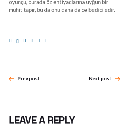
oyunçu, burada öz ehtiyaclarına uyğun bir
mühit tapır, bu da onu daha da cəlbedici edir.
Prev post
Next post
LEAVE A REPLY