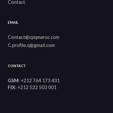
Contact
EMAIL
Contact@cpqmaroc.com
C.profile.q@gmail.com
CONTACT
GSM:
+212 764 173 431
FIX:
+212 522 503 001