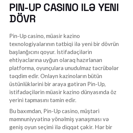
PIN-UP CASINO ILƏ YENI
DÖVR
Pin-Up casino, müasir kazino
texnologiyalarının tətbiqi ilə yeni bir dövrün
başlanğıcını qoyur. İstifadəçilərin
ehtiyaclarına uyğun olaraq hazırlanan
platforma, oyunçulara unudulmaz təcrübələr
təqdim edir. Onlayn kazinoların bütün
üstünlüklərini bir araya gətirən Pin-Up,
istifadəçilərin müasir kazino dünyasında öz
yerini tapmasını təmin edir.
Bu baxımdan, Pin-Up casino, müştəri
məmnuniyyətinə yönəlmiş yanaşması və
geniş oyun seçimi ilə diqqət çəkir. Hər bir