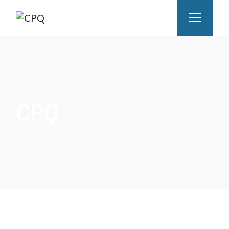
Skip
to
the
content
CPQ