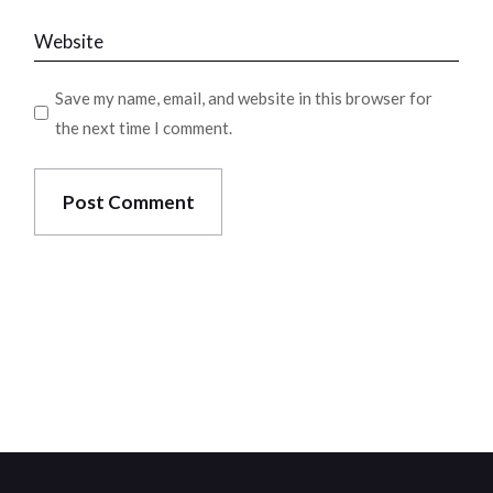
Save my name, email, and website in this browser for
the next time I comment.
Post Comment