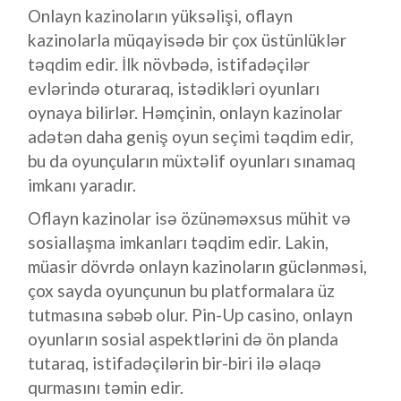
Onlayn kazinoların yüksəlişi, oflayn
kazinolarla müqayisədə bir çox üstünlüklər
təqdim edir. İlk növbədə, istifadəçilər
evlərində oturaraq, istədikləri oyunları
oynaya bilirlər. Həmçinin, onlayn kazinolar
adətən daha geniş oyun seçimi təqdim edir,
bu da oyunçuların müxtəlif oyunları sınamaq
imkanı yaradır.
Oflayn kazinolar isə özünəməxsus mühit və
sosiallaşma imkanları təqdim edir. Lakin,
müasir dövrdə onlayn kazinoların güclənməsi,
çox sayda oyunçunun bu platformalara üz
tutmasına səbəb olur. Pin-Up casino, onlayn
oyunların sosial aspektlərini də ön planda
tutaraq, istifadəçilərin bir-biri ilə əlaqə
qurmasını təmin edir.