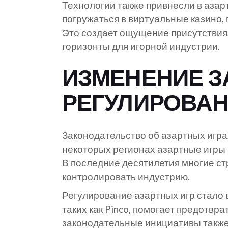
Технологии также привнесли в азар
погружаться в виртуальные казино, 
Это создает ощущение присутствия,
горизонты для игорной индустрии.
ИЗМЕНЕНИЕ З
РЕГУЛИРОВАН
Законодательство об азартных игра
некоторых регионах азартные игры 
В последние десятилетия многие ст
контролировать индустрию.
Регулирование азартных игр стало 
таких как Pinco, помогает предот
законодательные инициативы также 