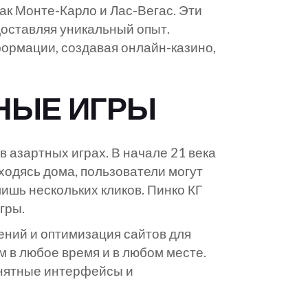
как Монте-Карло и Лас-Вегас. Эти
доставляя уникальный опыт.
формации, создавая онлайн-казино,
НЫЕ ИГРЫ
 азартных играх. В начале 21 века
ходясь дома, пользователи могут
лишь нескольких кликов. Пинко КГ
гры.
ений и оптимизация сайтов для
м в любое время и в любом месте.
понятные интерфейсы и