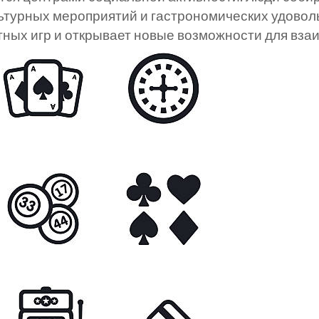
ультурных мероприятий и гастрономических удовол
артных игр и открывает новые возможности для вз