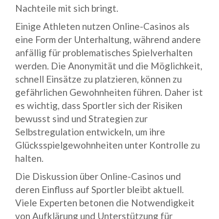
Nachteile mit sich bringt.
Einige Athleten nutzen Online-Casinos als
eine Form der Unterhaltung, während andere
anfällig für problematisches Spielverhalten
werden. Die Anonymität und die Möglichkeit,
schnell Einsätze zu platzieren, können zu
gefährlichen Gewohnheiten führen. Daher ist
es wichtig, dass Sportler sich der Risiken
bewusst sind und Strategien zur
Selbstregulation entwickeln, um ihre
Glücksspielgewohnheiten unter Kontrolle zu
halten.
Die Diskussion über Online-Casinos und
deren Einfluss auf Sportler bleibt aktuell.
Viele Experten betonen die Notwendigkeit
von Aufklärung und Unterstützung für