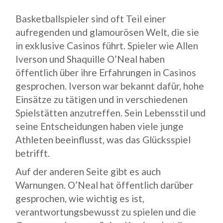
Basketballspieler sind oft Teil einer
aufregenden und glamourösen Welt, die sie
in exklusive Casinos führt. Spieler wie Allen
Iverson und Shaquille O’Neal haben
öffentlich über ihre Erfahrungen in Casinos
gesprochen. Iverson war bekannt dafür, hohe
Einsätze zu tätigen und in verschiedenen
Spielstätten anzutreffen. Sein Lebensstil und
seine Entscheidungen haben viele junge
Athleten beeinflusst, was das Glücksspiel
betrifft.
Auf der anderen Seite gibt es auch
Warnungen. O’Neal hat öffentlich darüber
gesprochen, wie wichtig es ist,
verantwortungsbewusst zu spielen und die