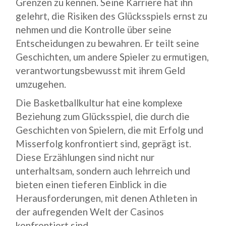
Grenzen zu kennen. Seine Karriere hat ihn
gelehrt, die Risiken des Glücksspiels ernst zu
nehmen und die Kontrolle über seine
Entscheidungen zu bewahren. Er teilt seine
Geschichten, um andere Spieler zu ermutigen,
verantwortungsbewusst mit ihrem Geld
umzugehen.
Die Basketballkultur hat eine komplexe
Beziehung zum Glücksspiel, die durch die
Geschichten von Spielern, die mit Erfolg und
Misserfolg konfrontiert sind, geprägt ist.
Diese Erzählungen sind nicht nur
unterhaltsam, sondern auch lehrreich und
bieten einen tieferen Einblick in die
Herausforderungen, mit denen Athleten in
der aufregenden Welt der Casinos
konfrontiert sind.