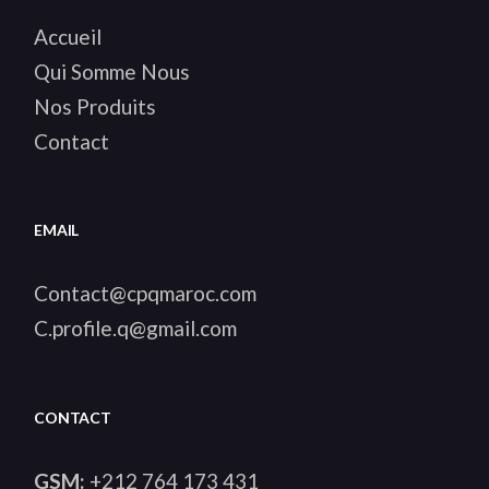
Accueil
Qui Somme Nous
Nos Produits
Contact
EMAIL
Contact@cpqmaroc.com
C.profile.q@gmail.com
CONTACT
GSM:
+212 764 173 431