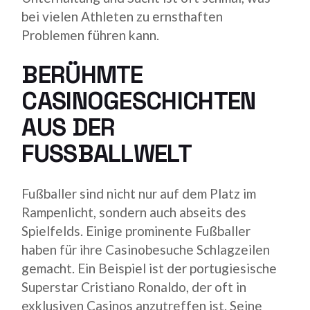
bei vielen Athleten zu ernsthaften
Problemen führen kann.
BERÜHMTE
CASINOGESCHICHTEN
AUS DER
FUSSBALLWELT
Fußballer sind nicht nur auf dem Platz im
Rampenlicht, sondern auch abseits des
Spielfelds. Einige prominente Fußballer
haben für ihre Casinobesuche Schlagzeilen
gemacht. Ein Beispiel ist der portugiesische
Superstar Cristiano Ronaldo, der oft in
exklusiven Casinos anzutreffen ist. Seine