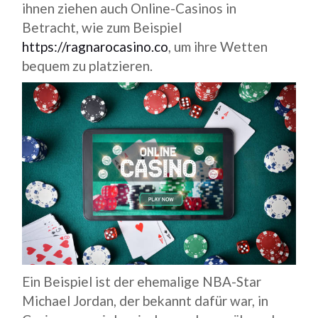
ihnen ziehen auch Online-Casinos in
Betracht, wie zum Beispiel
https://ragnarocasino.co
, um ihre Wetten
bequem zu platzieren.
Ein Beispiel ist der ehemalige NBA-Star
Michael Jordan, der bekannt dafür war, in