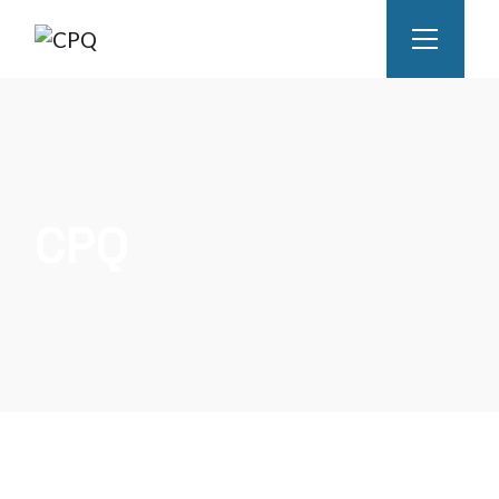
Skip
to
the
content
CPQ