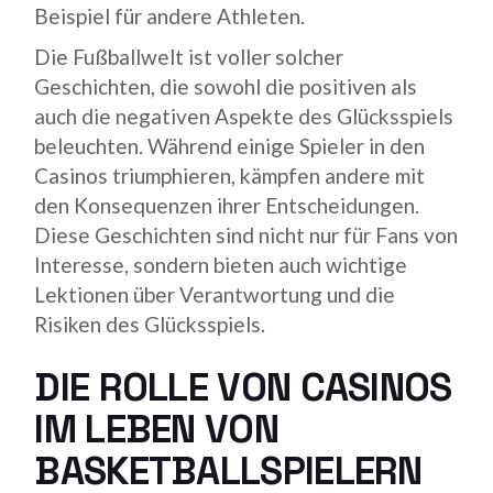
Beispiel für andere Athleten.
Die Fußballwelt ist voller solcher
Geschichten, die sowohl die positiven als
auch die negativen Aspekte des Glücksspiels
beleuchten. Während einige Spieler in den
Casinos triumphieren, kämpfen andere mit
den Konsequenzen ihrer Entscheidungen.
Diese Geschichten sind nicht nur für Fans von
Interesse, sondern bieten auch wichtige
Lektionen über Verantwortung und die
Risiken des Glücksspiels.
DIE ROLLE VON CASINOS
IM LEBEN VON
BASKETBALLSPIELERN