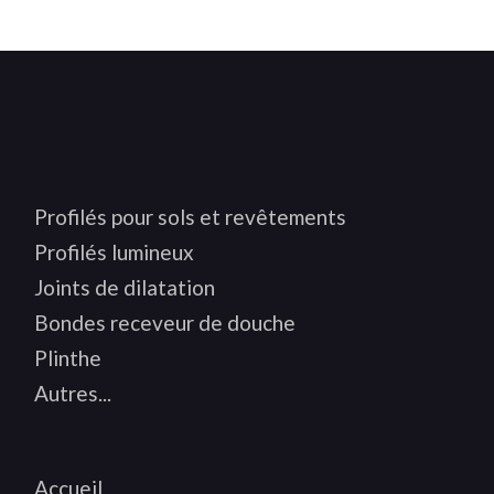
Profilés pour sols et revêtements
Profilés lumineux
Joints de dilatation
Bondes receveur de douche
Plinthe
Autres...
Accueil