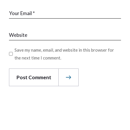
Save my name, email, and website in this browser for
the next time I comment.
Post Comment