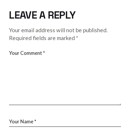
LEAVE A REPLY
Your email address will not be published.
Required fields are marked
*