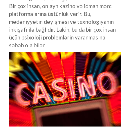
Bir çox insan, onlayn kazino və idman mərc
platformalarına üstünlük verir. Bu,
mədəniyyətin dəyişməsi və texnologiyanın
inkişafı ilə bağlıdır. Lakin, bu da bir çox insan
üçün psixoloji problemlərin yaranmasına
səbəb ola bilər.