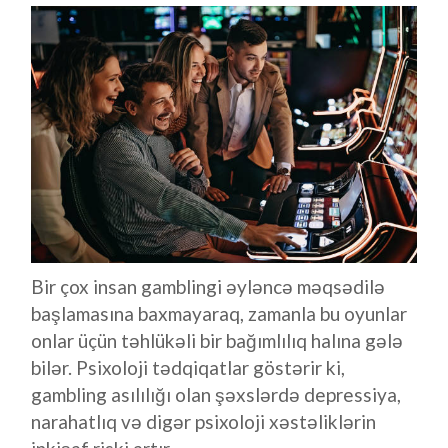
Bir çox insan gamblingi əyləncə məqsədilə
başlamasına baxmayaraq, zamanla bu oyunlar
onlar üçün təhlükəli bir bağımlılıq halına gələ
bilər. Psixoloji tədqiqatlar göstərir ki,
gambling asılılığı olan şəxslərdə depressiya,
narahatlıq və digər psixoloji xəstəliklərin