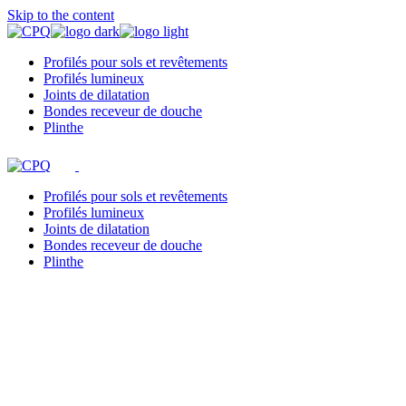
Skip to the content
Profilés pour sols et revêtements
Profilés lumineux
Joints de dilatation
Bondes receveur de douche
Plinthe
Profilés pour sols et revêtements
Profilés lumineux
Joints de dilatation
Bondes receveur de douche
Plinthe
CPQ