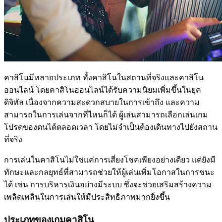
คาสิโนมีหลายประเภท ทั้งคาสิโนในสถานที่จริงและคาสิโน
ออนไลน์ โดยคาสิโนออนไลน์ได้รับความนิยมเพิ่มขึ้นในยุค
ดิจิทัล เนื่องจากความสะดวกสบายในการเข้าถึง และความ
สามารถในการเล่นจากที่ไหนก็ได้ ผู้เล่นสามารถเลือกเล่นเกม
โปรดของตนได้ตลอดเวลา โดยไม่จำเป็นต้องเดินทางไปยังสถาน
ที่จริง
การเล่นในคาสิโนไม่ใช่แค่การเสี่ยงโชคเพียงอย่างเดียว แต่ยังมี
ทักษะและกลยุทธ์ที่สามารถช่วยให้ผู้เล่นเพิ่มโอกาสในการชนะ
ได้ เช่น การบริหารเงินอย่างมีระบบ ซึ่งจะช่วยเสริมสร้างความ
เพลิดเพลินในการเล่นให้มีประสิทธิภาพมากยิ่งขึ้น
ประเภทของเกมคาสิโน