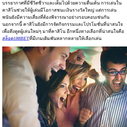
บรรยากาศที่มีชีวิตชีวาและเต็มไปด้วยความตื่นเต้น การเล่นใน
คาสิโนช่วยให้ผู้เล่นมีโอกาสชนะเงินรางวัลใหญ่ แต่การเล่น
พนันยังมีความเสี่ยงที่ต้องพิจารณาอย่างรอบคอบเช่นกัน
นอกจากนี้ คาสิโนยังมีการจัดกิจกรรมและโปรโมชั่นที่น่าสนใจ
เพื่อดึงดูดผู้เล่นใหม่ๆ มาที่คาสิโน อีกหนึ่งทางเลือกที่น่าสนใจคือ
สล็อต188BET
ที่มีเกมเดิมพันหลากหลายให้เลือกเล่น