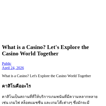
What is a Casino? Let's Explore the
Casino World Together
Public
April 24, 2026
What is a Casino? Let's Explore the Casino World Together
คาสิโนคืออะไร
คาสิโนเป็นสถานที่ที่ให้บริการเกมพนันที่มีความหลากหลาย
เช่น เกมไพ่ สล็อตแมชชีน และเกมโต๊ะต่างๆ ซึ่งมักจะมี