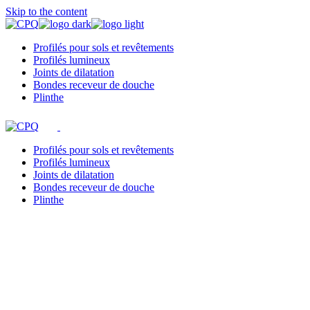
Skip to the content
Profilés pour sols et revêtements
Profilés lumineux
Joints de dilatation
Bondes receveur de douche
Plinthe
Profilés pour sols et revêtements
Profilés lumineux
Joints de dilatation
Bondes receveur de douche
Plinthe
CPQ