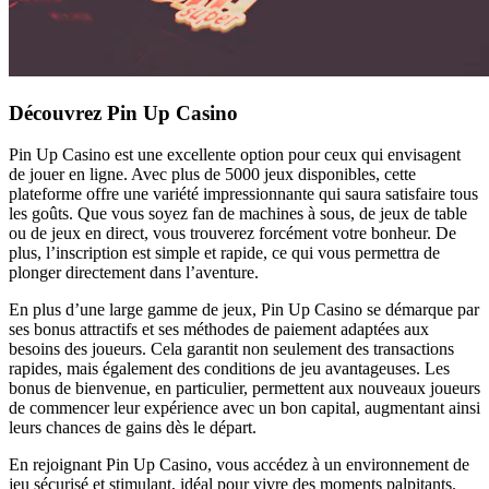
Découvrez Pin Up Casino
Pin Up Casino est une excellente option pour ceux qui envisagent
de jouer en ligne. Avec plus de 5000 jeux disponibles, cette
plateforme offre une variété impressionnante qui saura satisfaire tous
les goûts. Que vous soyez fan de machines à sous, de jeux de table
ou de jeux en direct, vous trouverez forcément votre bonheur. De
plus, l’inscription est simple et rapide, ce qui vous permettra de
plonger directement dans l’aventure.
En plus d’une large gamme de jeux, Pin Up Casino se démarque par
ses bonus attractifs et ses méthodes de paiement adaptées aux
besoins des joueurs. Cela garantit non seulement des transactions
rapides, mais également des conditions de jeu avantageuses. Les
bonus de bienvenue, en particulier, permettent aux nouveaux joueurs
de commencer leur expérience avec un bon capital, augmentant ainsi
leurs chances de gains dès le départ.
En rejoignant Pin Up Casino, vous accédez à un environnement de
jeu sécurisé et stimulant, idéal pour vivre des moments palpitants.