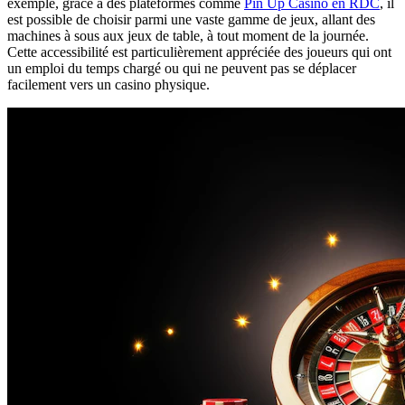
exemple, grâce à des plateformes comme
Pin Up Casino en RDC
, il
est possible de choisir parmi une vaste gamme de jeux, allant des
machines à sous aux jeux de table, à tout moment de la journée.
Cette accessibilité est particulièrement appréciée des joueurs qui ont
un emploi du temps chargé ou qui ne peuvent pas se déplacer
facilement vers un casino physique.