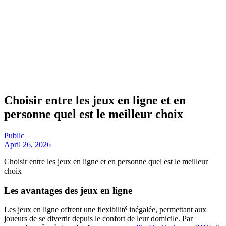
Choisir entre les jeux en ligne et en
personne quel est le meilleur choix
Public
April 26, 2026
Choisir entre les jeux en ligne et en personne quel est le meilleur
choix
Les avantages des jeux en ligne
Les jeux en ligne offrent une flexibilité inégalée, permettant aux
joueurs de se divertir depuis le confort de leur domicile. Par