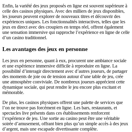
Enfin, la variété des jeux proposés en ligne est souvent supérieure à
celle des casinos physiques. Avec des milliers de jeux disponibles,
les joueurs peuvent explorer de nouveaux titres et découvrir des
expériences uniques. Les fonctionnalités interactives, telles que les
jeux en direct avec des croupiers en temps réel, offrent également
une sensation immersive qui rapproche l’expérience en ligne de celle
d’un casino traditionnel.
Les avantages des jeux en personne
Les jeux en personne, quant à eux, procurent une ambiance sociale
et une expérience immersive difficile à reproduire en ligne. La
possibilité d’interagir directement avec d’autres joueurs, de partager
des moments de joie ou de tension autour d’une table de jeu, crée
une atmosphère conviviale. De nombreux joueurs apprécient cette
dynamique sociale, qui peut rendre le jeu encore plus excitant et
mémorable.
De plus, les casinos physiques offrent une palette de services que
l’on ne trouve pas forcément en ligne. Les bars, restaurants, et
spectacles live présents dans ces établissements renforcent
l’expérience de jeu. Une sortie au casino peut être une véritable
soirée d’amusement, offrant bien plus qu’un simple accès à des jeux
d’argent, mais une escapade divertissante complète.