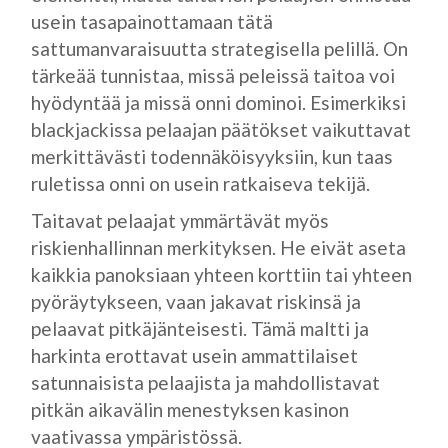
usein tasapainottamaan tätä
sattumanvaraisuutta strategisella pelillä. On
tärkeää tunnistaa, missä peleissä taitoa voi
hyödyntää ja missä onni dominoi. Esimerkiksi
blackjackissa pelaajan päätökset vaikuttavat
merkittävästi todennäköisyyksiin, kun taas
ruletissa onni on usein ratkaiseva tekijä.
Taitavat pelaajat ymmärtävät myös
riskienhallinnan merkityksen. He eivät aseta
kaikkia panoksiaan yhteen korttiin tai yhteen
pyöräytykseen, vaan jakavat riskinsä ja
pelaavat pitkäjänteisesti. Tämä maltti ja
harkinta erottavat usein ammattilaiset
satunnaisista pelaajista ja mahdollistavat
pitkän aikavälin menestyksen kasinon
vaativassa ympäristössä.