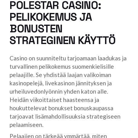
POLESTAR CASINO:
PELIKOKEMUS JA
BONUSTEN
STRATEGINEN KÄYTTÖ
Casino on suunniteltu tarjoamaan laadukas ja
turvallinen pelikokemus suomenkielisille
pelaajille. Se yhdistää laajan valikoiman
kasinopelejä, livekasinon jännityksen ja
urheiluvedonlyönnin yhden katon alle.
Heidän viikoittaiset haasteensa ja
houkuttelevat bonukset bonuskaupassa
tarjoavat lisämahdollisuuksia strategiseen
pelaamiseen.
Pelaajien on tärkeää ymmärtää, miten