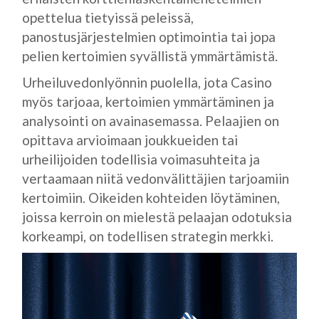
opettelua tietyissä peleissä,
panostusjärjestelmien optimointia tai jopa
pelien kertoimien syvällistä ymmärtämistä.
Urheiluvedonlyönnin puolella, jota Casino
myös tarjoaa, kertoimien ymmärtäminen ja
analysointi on avainasemassa. Pelaajien on
opittava arvioimaan joukkueiden tai
urheilijoiden todellisia voimasuhteita ja
vertaamaan niitä vedonvälittäjien tarjoamiin
kertoimiin. Oikeiden kohteiden löytäminen,
joissa kerroin on mielestä pelaajan odotuksia
korkeampi, on todellisen strategin merkki.