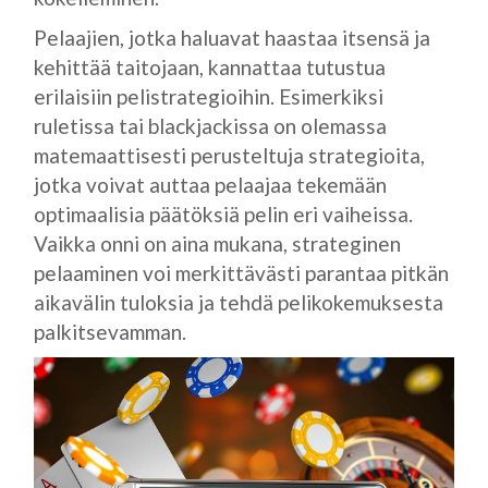
Pelaajien, jotka haluavat haastaa itsensä ja
kehittää taitojaan, kannattaa tutustua
erilaisiin pelistrategioihin. Esimerkiksi
ruletissa tai blackjackissa on olemassa
matemaattisesti perusteltuja strategioita,
jotka voivat auttaa pelaajaa tekemään
optimaalisia päätöksiä pelin eri vaiheissa.
Vaikka onni on aina mukana, strateginen
pelaaminen voi merkittävästi parantaa pitkän
aikavälin tuloksia ja tehdä pelikokemuksesta
palkitsevamman.