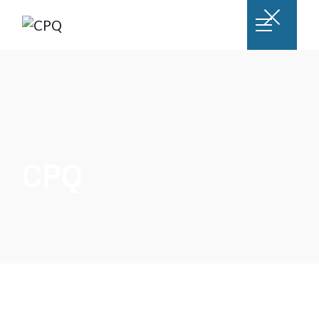
Skip
to
the
content
CPQ