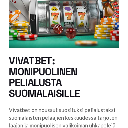
VIVATBET:
MONIPUOLINEN
PELIALUSTA
SUOMALAISILLE
Vivatbet on noussut suosituksi pelialustaksi
suomalaisten pelaajien keskuudessa tarjoten
laajan ja monipuolisen valikoiman uhkapelejä.