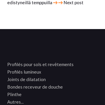
edistyneillä temppuilla
Next post
Profilés pour sols et revêtements
Profilés lumineux
Joints de dilatation
Bondes receveur de douche
Plinthe
Autres...