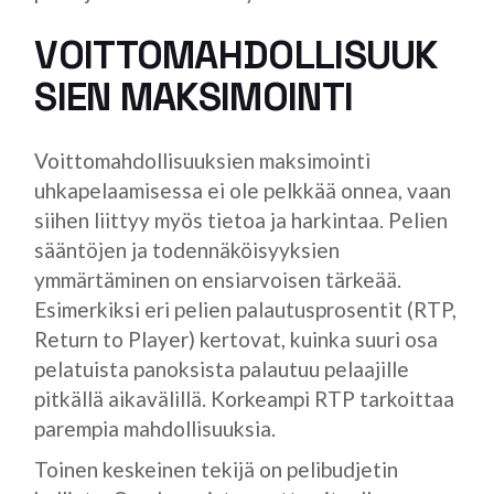
VOITTOMAHDOLLISUUK
SIEN MAKSIMOINTI
Voittomahdollisuuksien maksimointi
uhkapelaamisessa ei ole pelkkää onnea, vaan
siihen liittyy myös tietoa ja harkintaa. Pelien
sääntöjen ja todennäköisyyksien
ymmärtäminen on ensiarvoisen tärkeää.
Esimerkiksi eri pelien palautusprosentit (RTP,
Return to Player) kertovat, kuinka suuri osa
pelatuista panoksista palautuu pelaajille
pitkällä aikavälillä. Korkeampi RTP tarkoittaa
parempia mahdollisuuksia.
Toinen keskeinen tekijä on pelibudjetin