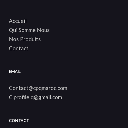
Accueil
Qui Somme Nous
Nos Produits
Contact
EMAIL
Contact@cpqmaroc.com
C.profile.q@gmail.com
CONTACT