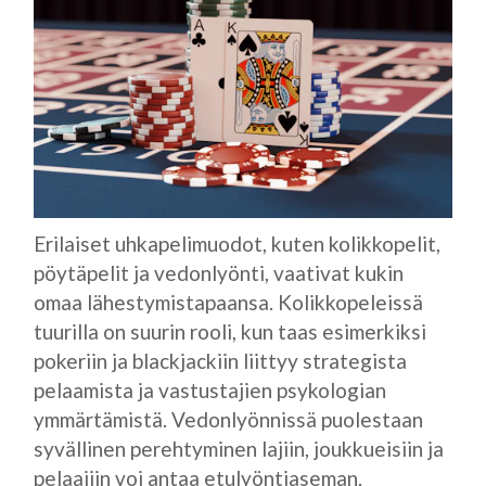
Erilaiset uhkapelimuodot, kuten kolikkopelit,
pöytäpelit ja vedonlyönti, vaativat kukin
omaa lähestymistapaansa. Kolikkopeleissä
tuurilla on suurin rooli, kun taas esimerkiksi
pokeriin ja blackjackiin liittyy strategista
pelaamista ja vastustajien psykologian
ymmärtämistä. Vedonlyönnissä puolestaan
syvällinen perehtyminen lajiin, joukkueisiin ja
pelaajiin voi antaa etulyöntiaseman.