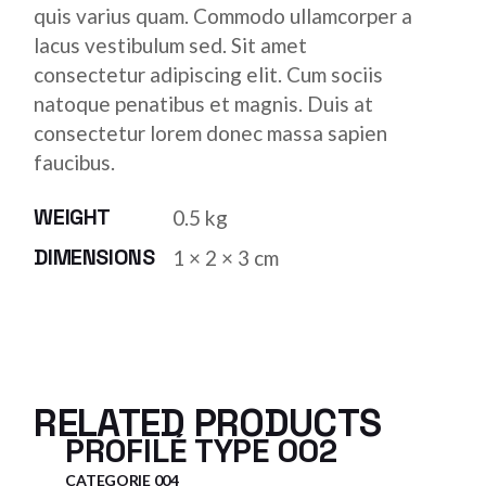
quis varius quam. Commodo ullamcorper a
lacus vestibulum sed. Sit amet
consectetur adipiscing elit. Cum sociis
natoque penatibus et magnis. Duis at
consectetur lorem donec massa sapien
faucibus.
WEIGHT
0.5 kg
DIMENSIONS
1 × 2 × 3 cm
RELATED PRODUCTS
PROFILÉ TYPE 002
CATEGORIE 004