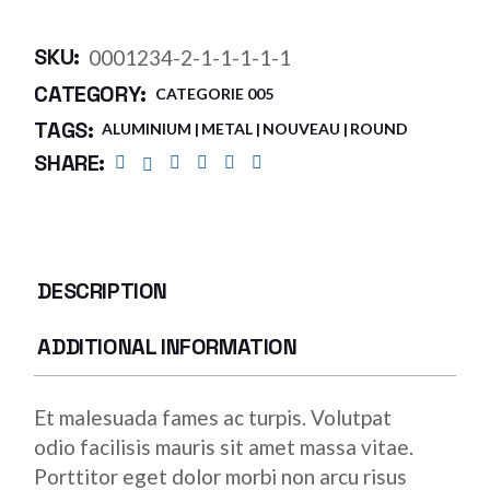
SKU:
0001234-2-1-1-1-1-1
CATEGORY:
CATEGORIE 005
TAGS:
ALUMINIUM
METAL
NOUVEAU
ROUND
SHARE:
DESCRIPTION
ADDITIONAL INFORMATION
Et malesuada fames ac turpis. Volutpat
odio facilisis mauris sit amet massa vitae.
Porttitor eget dolor morbi non arcu risus