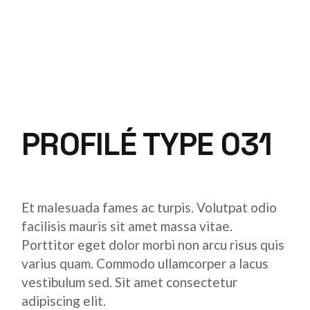
PROFILÉ TYPE 031
Et malesuada fames ac turpis. Volutpat odio
facilisis mauris sit amet massa vitae.
Porttitor eget dolor morbi non arcu risus quis
varius quam. Commodo ullamcorper a lacus
vestibulum sed. Sit amet consectetur
adipiscing elit.