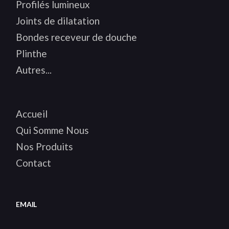
Profilés lumineux
Joints de dilatation
Bondes receveur de douche
Plinthe
Autres...
Accueil
Qui Somme Nous
Nos Produits
Contact
EMAIL