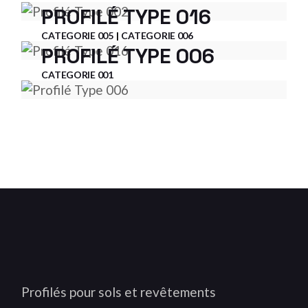
PROFILÉ TYPE 016
CATEGORIE 005
CATEGORIE 006
PROFILÉ TYPE 006
CATEGORIE 001
Profilés pour sols et revêtements